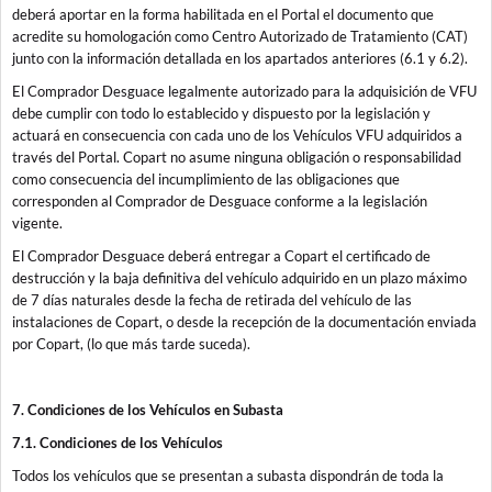
deberá aportar en la forma habilitada en el Portal el documento que
acredite su homologación como Centro Autorizado de Tratamiento (CAT)
junto con la información detallada en los apartados anteriores (6.1 y 6.2).
El Comprador Desguace legalmente autorizado para la adquisición de VFU
debe cumplir con todo lo establecido y dispuesto por la legislación y
actuará en consecuencia con cada uno de los Vehículos VFU adquiridos a
través del Portal. Copart no asume ninguna obligación o responsabilidad
como consecuencia del incumplimiento de las obligaciones que
corresponden al Comprador de Desguace conforme a la legislación
vigente.
El Comprador Desguace deberá entregar a Copart el certificado de
destrucción y la baja definitiva del vehículo adquirido en un plazo máximo
de 7 días naturales desde la fecha de retirada del vehículo de las
instalaciones de Copart, o desde la recepción de la documentación enviada
por Copart, (lo que más tarde suceda).
7. Condiciones de los Vehículos en Subasta
7.1. Condiciones de los Vehículos
Todos los vehículos que se presentan a subasta dispondrán de toda la