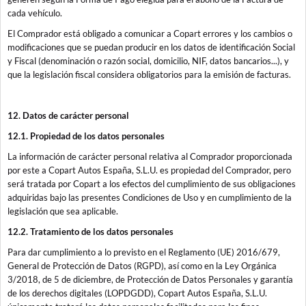
cada vehículo.
El Comprador está obligado a comunicar a Copart errores y los cambios o
modificaciones que se puedan producir en los datos de identificación Social
y Fiscal (denominación o razón social, domicilio, NIF, datos bancarios...), y
que la legislación fiscal considera obligatorios para la emisión de facturas.
12. Datos de carácter personal
12.1. Propiedad de los datos personales
La información de carácter personal relativa al Comprador proporcionada
por este a Copart Autos España, S.L.U. es propiedad del Comprador, pero
será tratada por Copart a los efectos del cumplimiento de sus obligaciones
adquiridas bajo las presentes Condiciones de Uso y en cumplimiento de la
legislación que sea aplicable.
12.2. Tratamiento de los datos personales
Para dar cumplimiento a lo previsto en el Reglamento (UE) 2016/679,
General de Protección de Datos (RGPD), así como en la Ley Orgánica
3/2018, de 5 de diciembre, de Protección de Datos Personales y garantía
de los derechos digitales (LOPDGDD), Copart Autos España, S.L.U.