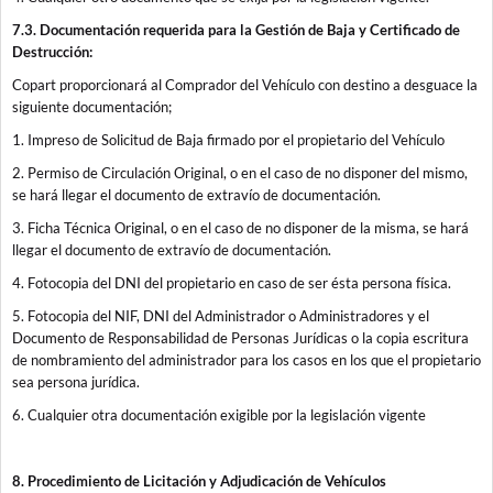
7.3. Documentación requerida para la Gestión de Baja y Certificado de
Destrucción:
Copart proporcionará al Comprador del Vehículo con destino a desguace la
siguiente documentación;
1. Impreso de Solicitud de Baja firmado por el propietario del Vehículo
2. Permiso de Circulación Original, o en el caso de no disponer del mismo,
se hará llegar el documento de extravío de documentación.
3. Ficha Técnica Original, o en el caso de no disponer de la misma, se hará
llegar el documento de extravío de documentación.
4. Fotocopia del DNI del propietario en caso de ser ésta persona física.
5. Fotocopia del NIF, DNI del Administrador o Administradores y el
Documento de Responsabilidad de Personas Jurídicas o la copia escritura
de nombramiento del administrador para los casos en los que el propietario
sea persona jurídica.
6. Cualquier otra documentación exigible por la legislación vigente
8. Procedimiento de Licitación y Adjudicación de Vehículos