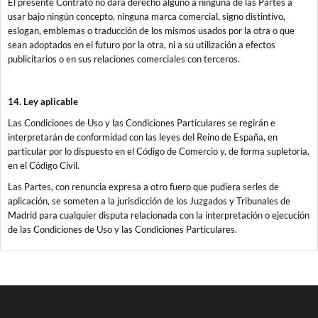
El presente Contrato no dará derecho alguno a ninguna de las Partes a
usar bajo ningún concepto, ninguna marca comercial, signo distintivo,
eslogan, emblemas o traducción de los mismos usados por la otra o que
sean adoptados en el futuro por la otra, ni a su utilización a efectos
publicitarios o en sus relaciones comerciales con terceros.
14. Ley aplicable
Las Condiciones de Uso y las Condiciones Particulares se regirán e
interpretarán de conformidad con las leyes del Reino de España, en
particular por lo dispuesto en el Código de Comercio y, de forma supletoria,
en el Código Civil.
Las Partes, con renuncia expresa a otro fuero que pudiera serles de
aplicación, se someten a la jurisdicción de los Juzgados y Tribunales de
Madrid para cualquier disputa relacionada con la interpretación o ejecución
de las Condiciones de Uso y las Condiciones Particulares.