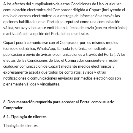
A los efectos del cumplimiento de estas Condiciones de Uso, cualquier
comunicación electrónica del Comprador dirigida a Copart (incluyendo el
envío de correos electrónicos o la entrega de información a través las
opciones habilitadas en el Portal) se reputará como una comunicación
válida, veraz y vinculante emitida en la fecha de envío (correo electrónico)
o activación de la opción del Portal de que se trate.
Copart podrá comunicarse con el Comprador por los mismos medios
(correo electrónico, WhatsApp, llamada telefónica o mediante la
publicación o envío de avisos o comunicaciones a través del Portal). A los
efectos de las Condiciones de Uso el Comprador consiente en recibir
cualquier comunicación de Copart mediante medios electrónicos y
expresamente acepta que todos los contratos, avisos y otras
notificaciones o comunicaciones enviadas por medios electrónicos son
plenamente válidos y vinculantes.
6. Documentación requerida para acceder al Portal como usuario
Comprador
6.1. Tipología de clientes
Tipología de clientes.