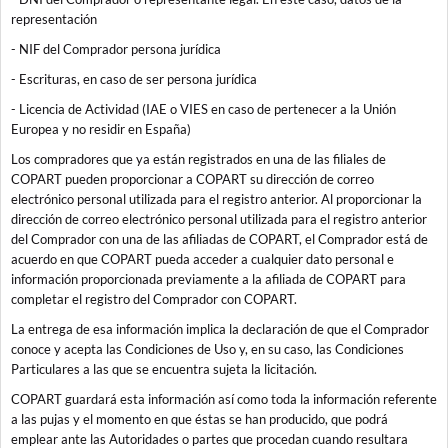
representación
- NIF del Comprador persona jurídica
- Escrituras, en caso de ser persona jurídica
- Licencia de Actividad (IAE o VIES en caso de pertenecer a la Unión
Europea y no residir en España)
Los compradores que ya están registrados en una de las filiales de
COPART pueden proporcionar a COPART su dirección de correo
electrónico personal utilizada para el registro anterior. Al proporcionar la
dirección de correo electrónico personal utilizada para el registro anterior
del Comprador con una de las afiliadas de COPART, el Comprador está de
acuerdo en que COPART pueda acceder a cualquier dato personal e
información proporcionada previamente a la afiliada de COPART para
completar el registro del Comprador con COPART.
La entrega de esa información implica la declaración de que el Comprador
conoce y acepta las Condiciones de Uso y, en su caso, las Condiciones
Particulares a las que se encuentra sujeta la licitación.
COPART guardará esta información así como toda la información referente
a las pujas y el momento en que éstas se han producido, que podrá
emplear ante las Autoridades o partes que procedan cuando resultara