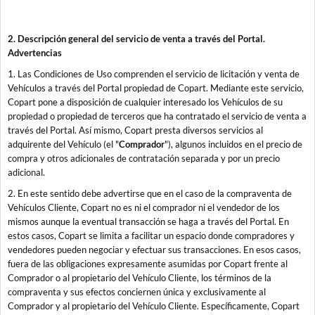
2. Descripción general del servicio de venta a través del Portal.
Advertencias
1. Las Condiciones de Uso comprenden el servicio de licitación y venta de
Vehículos a través del Portal propiedad de Copart. Mediante este servicio,
Copart pone a disposición de cualquier interesado los Vehículos de su
propiedad o propiedad de terceros que ha contratado el servicio de venta a
través del Portal. Así mismo, Copart presta diversos servicios al
adquirente del Vehículo (el "
Comprador
"), algunos incluidos en el precio de
compra y otros adicionales de contratación separada y por un precio
adicional.
2. En este sentido debe advertirse que en el caso de la compraventa de
Vehículos Cliente, Copart no es ni el comprador ni el vendedor de los
mismos aunque la eventual transacción se haga a través del Portal. En
estos casos, Copart se limita a facilitar un espacio donde compradores y
vendedores pueden negociar y efectuar sus transacciones. En esos casos,
fuera de las obligaciones expresamente asumidas por Copart frente al
Comprador o al propietario del Vehículo Cliente, los términos de la
compraventa y sus efectos conciernen única y exclusivamente al
Comprador y al propietario del Vehículo Cliente. Específicamente, Copart