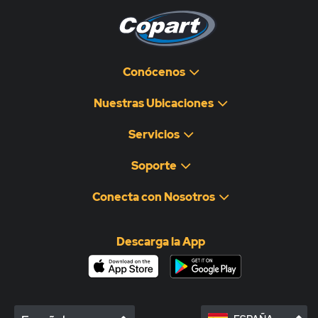
Conócenos
Nuestras Ubicaciones
Servicios
Soporte
Conecta con Nosotros
Descarga la App