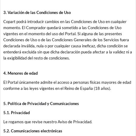
3. Variación de las Condiciones de Uso
Copart podrá introducir cambios en las Condiciones de Uso en cualquier
momento. El Comprador quedará sometido a las Condiciones de Uso
vigentes en el momento del uso del Portal. Si alguna de las presentes
Condiciones de Uso o de las Condiciones Generales de los Servicios fuera
declarada inválida, nula o por cualquier causa ineficaz, dicha condición se
entenderá excluida sin que dicha declaración pueda afectar a la validez ni a
la exigibilidad del resto de condiciones.
4. Menores de edad
El Portal únicamente admite el acceso a personas físicas mayores de edad
conforme a las leyes vigentes en el Reino de España (18 años).
5. Política de Privacidad y Comunicaciones
5.1. Privacidad
Le rogamos que revise nuestro Aviso de Privacidad.
5.2. Comunicaciones electrónicas