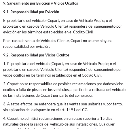
9. Saneamiento por Evicción y Vicios Ocultos
9.1. Responsabilidad por Evicción
El propietario del vehículo (Copart, en caso de Vehículo Propio; o el
propietario en caso de Vehículo Cliente) responderá del saneamiento por
evicción en los términos establecidos en el Código Civil.
En el caso de venta de Vehículos Cliente, Copart no asume ninguna
responsabilidad por evicción.
9.2. Responsabilidad por Vicios Ocultos
1. El propietario del vehículo (Copart, en caso de Vehículo Propio; o el
propietario en caso de Vehículo Cliente) responderá del saneamiento por
vicios ocultos en los términos establecidos en el Código Civil.
2. Copart no se responsabiliza de posibles reclamaciones por daños/vicios
ocultos o falta de piezas en los vehículos, a partir de la retirada del vehículo
de las instalaciones de Copart por parte del comprador.
3. A estos efectos, se entenderá que las ventas son unitarias y, por tanto,
sin aplicación de lo dispuesto en el art. 1491 del CC.
4. Copart no admitirá reclamaciones en un plazo superior a 15 días
naturales desde la salida del vehículo de sus instalaciones. Cualquier