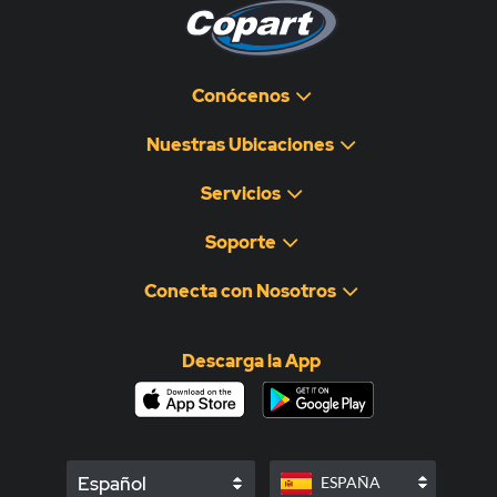
Conócenos
Nuestras Ubicaciones
Servicios
Soporte
Conecta con Nosotros
Descarga la App
Español
ESPAÑA