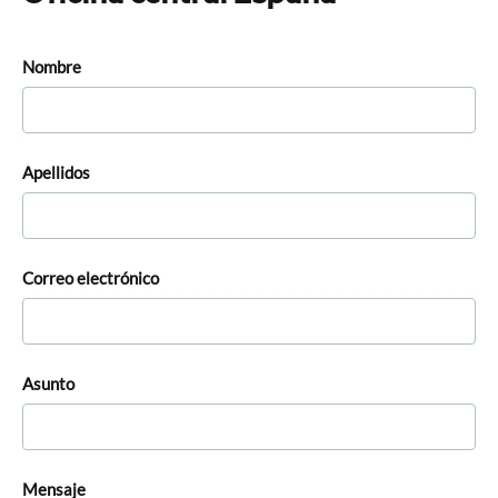
Nombre
Apellidos
Correo electrónico
Asunto
Mensaje