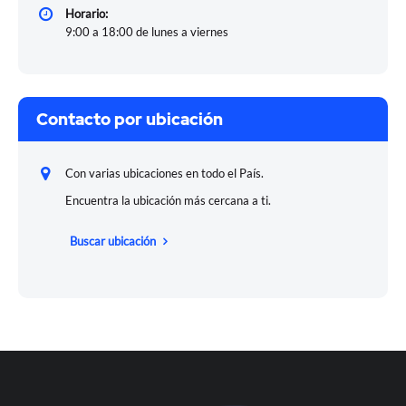
Horario:
9:00 a 18:00 de lunes a viernes
Contacto por ubicación
Con varias ubicaciones en todo el País.
Encuentra la ubicación más cercana a ti.
Buscar ubicación