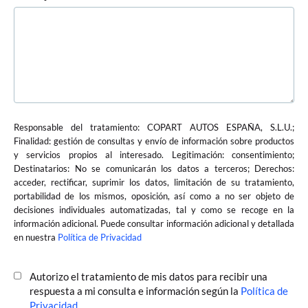
Responsable del tratamiento: COPART AUTOS ESPAÑA, S.L.U.;
Finalidad: gestión de consultas y envío de información sobre productos
y servicios propios al interesado. Legitimación: consentimiento;
Destinatarios: No se comunicarán los datos a terceros; Derechos:
acceder, rectificar, suprimir los datos, limitación de su tratamiento,
portabilidad de los mismos, oposición, así como a no ser objeto de
decisiones individuales automatizadas, tal y como se recoge en la
información adicional. Puede consultar información adicional y detallada
en nuestra
Política de Privacidad
Autorizo el tratamiento de mis datos para recibir una
respuesta a mi consulta e información según la
Política de
Privacidad