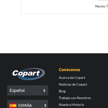
Martes 7 
Conócenos
Acerca de Copart
Noticias de Copart
Español
Blog
Trabaja con Nosotros
Nuestra Historia
ESPAÑA