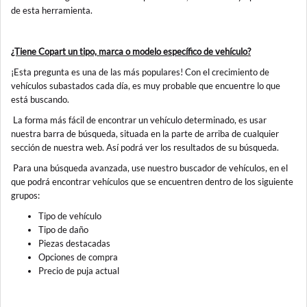
de esta herramienta.
¿Tiene Copart un tipo, marca o modelo específico de vehículo?
¡Esta pregunta es una de las más populares! Con el crecimiento de
vehículos subastados cada día, es muy probable que encuentre lo que
está buscando.
La forma más fácil de encontrar un vehículo determinado, es usar
nuestra barra de búsqueda, situada en la parte de arriba de cualquier
sección de nuestra web. Así podrá ver los resultados de su búsqueda.
Para una búsqueda avanzada, use nuestro buscador de vehículos, en el
que podrá encontrar vehículos que se encuentren dentro de los siguiente
grupos:
Tipo de vehículo
Tipo de daño
Piezas destacadas
Opciones de compra
Precio de puja actual