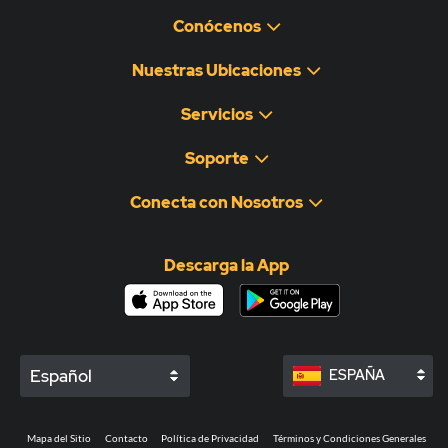
Conócenos
Nuestras Ubicaciones
Servicios
Soporte
Conecta con Nosotros
Descarga la App
Español
ESPAÑA
Mapa del Sitio
Contacto
Política de Privacidad
Términos y Condiciones Generales