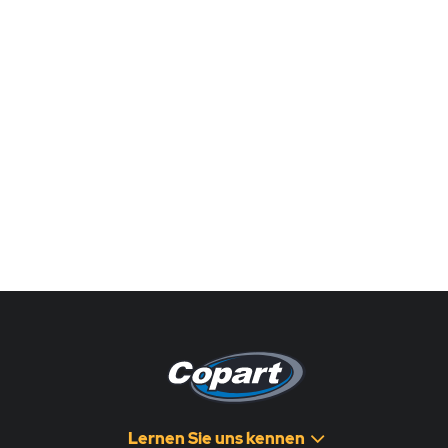
Lernen Sie uns kennen