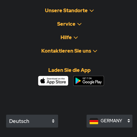
Unsere Standorte
Service
Hilfe
Kontaktieren Sie uns
Laden Sie die App
Deutsch
GERMANY