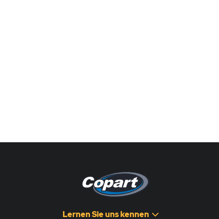
Lernen Sie uns kennen