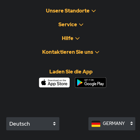
Unsere Standorte
Service
Hilfe
Kontaktieren Sie uns
Laden Sie die App
Deutsch
GERMANY