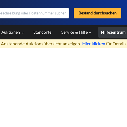
Bestand durchsuchen
Auktionen
Standorte
Service & Hilfe
Hilfezentrum
Anstehende Auktionsübersicht anzeigen
Hier klicken
für Details