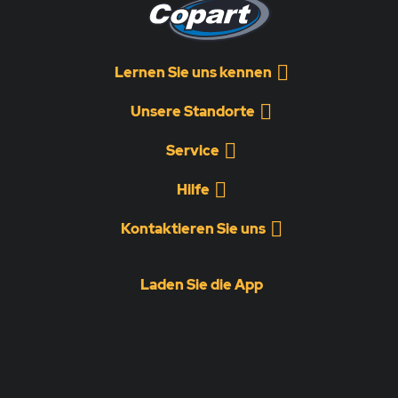
Lernen Sie uns kennen
Unsere Standorte
Service
Hilfe
Kontaktieren Sie uns
Laden Sie die App