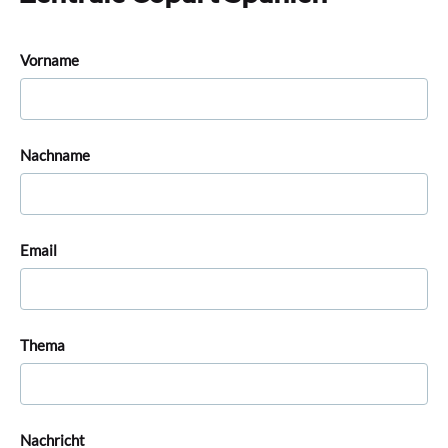
Vorname
Nachname
Email
Thema
Nachricht