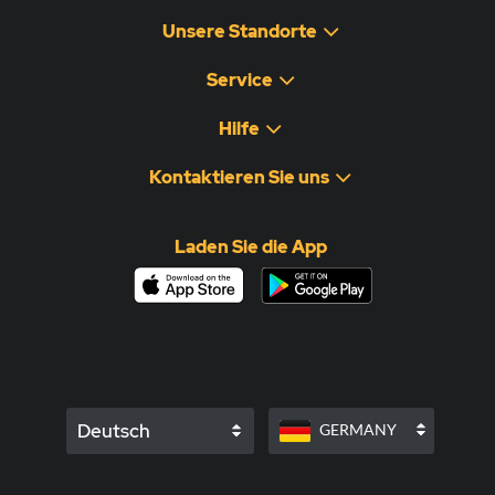
Unsere Standorte
Service
Hilfe
Kontaktieren Sie uns
Laden Sie die App
Deutsch
GERMANY