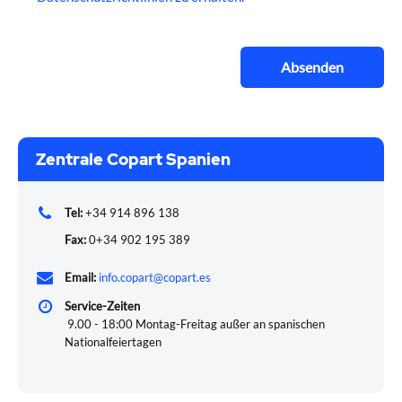
Absenden
Zentrale Copart Spanien
Tel:
+34 914 896 138
Fax:
0+34 902 195 389
Email:
info.copart@copart.es
Service-Zeiten
9.00 - 18:00 Montag-Freitag außer an spanischen
Nationalfeiertagen