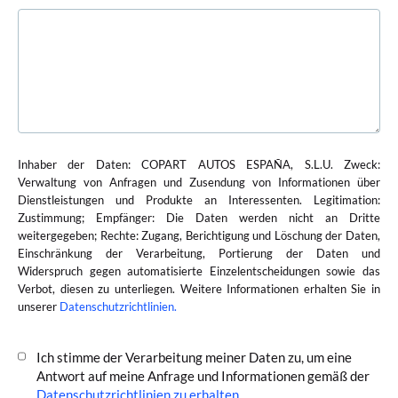
Inhaber der Daten: COPART AUTOS ESPAÑA, S.L.U. Zweck:
Verwaltung von Anfragen und Zusendung von Informationen über
Dienstleistungen und Produkte an Interessenten. Legitimation:
Zustimmung; Empfänger: Die Daten werden nicht an Dritte
weitergegeben; Rechte: Zugang, Berichtigung und Löschung der Daten,
Einschränkung der Verarbeitung, Portierung der Daten und
Widerspruch gegen automatisierte Einzelentscheidungen sowie das
Verbot, diesen zu unterliegen. Weitere Informationen erhalten Sie in
unserer
Datenschutzrichtlinien.
Ich stimme der Verarbeitung meiner Daten zu, um eine
Antwort auf meine Anfrage und Informationen gemäß der
Datenschutzrichtlinien zu erhalten.