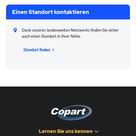
Einen Standort kontaktieren
Dank unseres landesweiten Netzwerks finden Sie sicher
auch einen Standort in Ihrer Nähe.
Standort finden
Lernen Sie uns kennen