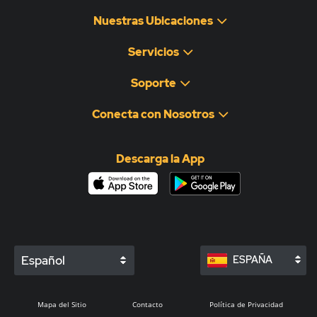
Nuestras Ubicaciones
Servicios
Soporte
Conecta con Nosotros
Descarga la App
Español
ESPAÑA
Mapa del Sitio
Contacto
Política de Privacidad