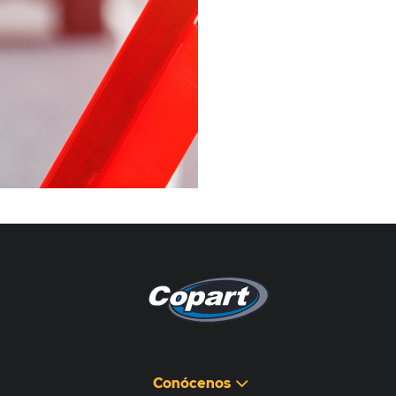
Pagina non disponibile
هذه الصفحة غير متوفرة
Conócenos