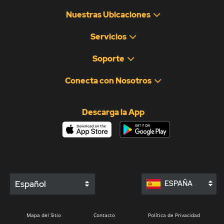
Nuestras Ubicaciones
Servicios
Soporte
Conecta con Nosotros
Descarga la App
Español
ESPAÑA
Mapa del Sitio
Contacto
Política de Privacidad