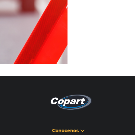
Pagina non disponibile
هذه الصفحة غير متوفرة
Conócenos