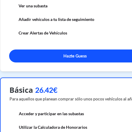
Ver una subasta
Añadir vehículos a tu lista de seguimiento
Crear Alertas de Vehículos
Hazte Guess
Básica
26.42€
Para aquellos que planean comprar sólo unos pocos vehículos al añ
Acceder y participar en las subastas
Utilizar la Calculadora de Honorarios