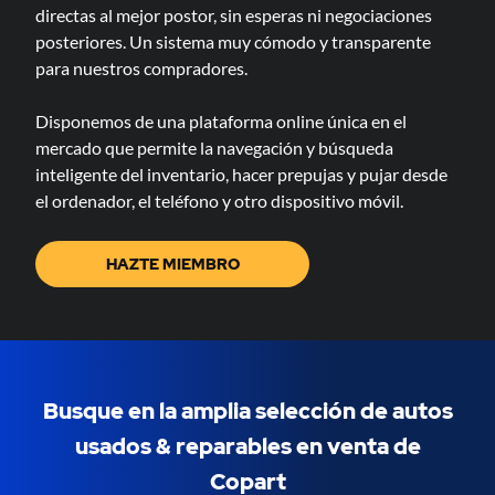
directas al mejor postor, sin esperas ni negociaciones
posteriores. Un sistema muy cómodo y transparente
para nuestros compradores.
Disponemos de una plataforma online única en el
mercado que permite la navegación y búsqueda
inteligente del inventario, hacer prepujas y pujar desde
el ordenador, el teléfono y otro dispositivo móvil.
HAZTE MIEMBRO
Busque en la amplia selección de autos
usados & ​​reparables en venta de
Copart