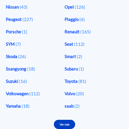
Nissan
(43)
Opel
(126)
Peugeot
(227)
Piaggio
(6)
Porsche
(1)
Renault
(165)
SYM
(7)
Seat
(112)
Skoda
(26)
Smart
(2)
Ssangyong
(18)
Subaru
(1)
Suzuki
(16)
Toyota
(81)
Volkswagen
(112)
Volvo
(20)
Yamaha
(18)
saab
(2)
Ver más