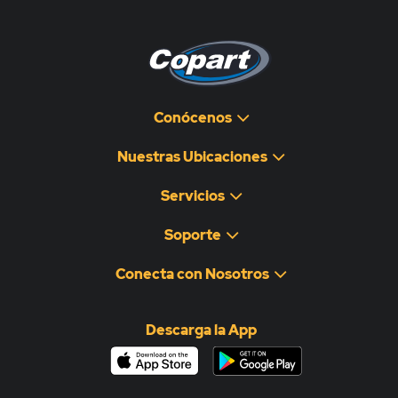
Conócenos
Nuestras Ubicaciones
Servicios
Soporte
Conecta con Nosotros
Descarga la App