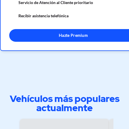
Servicio de Atención al Cliente prioritario
Recibir asistencia telefónica
Hazte Premium
Vehículos más populares
actualmente