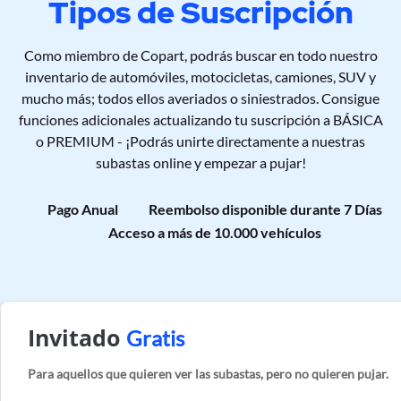
Tipos de Suscripción
Como miembro de Copart, podrás buscar en todo nuestro
inventario de automóviles, motocicletas, camiones, SUV y
mucho más; todos ellos averiados o siniestrados. Consigue
funciones adicionales actualizando tu suscripción a BÁSICA
o PREMIUM - ¡Podrás unirte directamente a nuestras
subastas online y empezar a pujar!
Pago Anual
Reembolso disponible durante 7 Días
Acceso a más de 10.000 vehículos
Invitado
Gratis
Para aquellos que quieren ver las subastas, pero no quieren pujar.