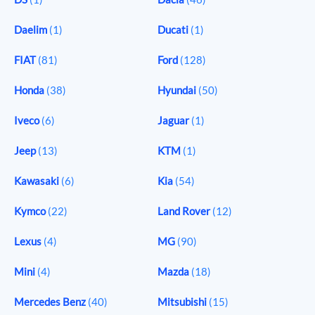
Daelim
(1)
Ducati
(1)
FIAT
(81)
Ford
(128)
Honda
(38)
Hyundai
(50)
Iveco
(6)
Jaguar
(1)
Jeep
(13)
KTM
(1)
Kawasaki
(6)
Kia
(54)
Kymco
(22)
Land Rover
(12)
Lexus
(4)
MG
(90)
Mini
(4)
Mazda
(18)
Mercedes Benz
(40)
Mitsubishi
(15)