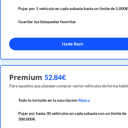
Pujar por 1 vehículo en cada subasta hasta un límite de 5.000€
Guardar tus búsquedas favoritas
Hazte Basic
Premium
52.84€
Para aquellos que planean comprar varios vehículos de forma habit
Todo lo incluido en la suscripción
Básica
Pujar por hasta 30 vehículos en cada subasta con un límite de
300.000€