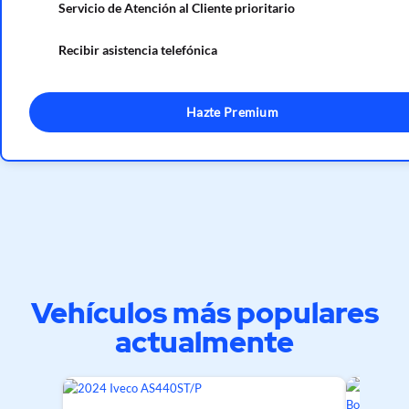
Servicio de Atención al Cliente prioritario
Recibir asistencia telefónica
Hazte Premium
Vehículos más populares
actualmente