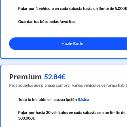
Pujar por 1 vehículo en cada subasta hasta un límite de 5.000€
Guardar tus búsquedas favoritas
Hazte Basic
Premium
52.84€
Para aquellos que planean comprar varios vehículos de forma habit
Todo lo incluido en la suscripción
Básica
Pujar por hasta 30 vehículos en cada subasta con un límite de
300.000€