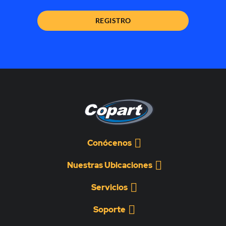
REGISTRO
Conócenos
Nuestras Ubicaciones
Servicios
Soporte