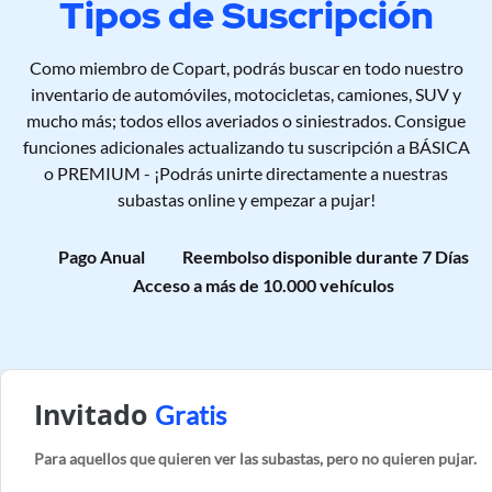
Tipos de Suscripción
Como miembro de Copart, podrás buscar en todo nuestro
inventario de automóviles, motocicletas, camiones, SUV y
mucho más; todos ellos averiados o siniestrados. Consigue
funciones adicionales actualizando tu suscripción a BÁSICA
o PREMIUM - ¡Podrás unirte directamente a nuestras
subastas online y empezar a pujar!
Pago Anual
Reembolso disponible durante 7 Días
Acceso a más de 10.000 vehículos
Invitado
Gratis
Para aquellos que quieren ver las subastas, pero no quieren pujar.