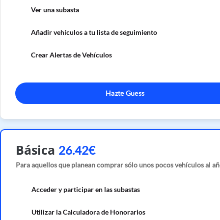
Ver una subasta
Añadir vehículos a tu lista de seguimiento
Crear Alertas de Vehículos
Hazte Guess
Básica
26.42€
Para aquellos que planean comprar sólo unos pocos vehículos al añ
Acceder y participar en las subastas
Utilizar la Calculadora de Honorarios