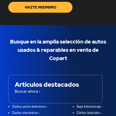
HAZTE MIEMBRO
Busque en la amplia selección de autos
usados & ​​reparables en venta de
Copart
Articulos destacados
Buscar ahora ›
Daños parte delantera ›
Bajo kilometraje ›
Daños mecánicos ›
Daños laterales ›