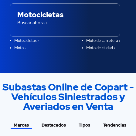
Motocicletas
Buscar ahora ›
Motocicletas ›
Moto de carretera ›
Moto ›
Moto de ciudad ›
Subastas Online de Copart -
Vehículos Siniestrados y
Averiados en Venta
Marcas
Destacados
Tipos
Tendencias