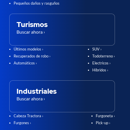
Pequeños daños y rasguños
Turismos
Buscar ahora ›
Últimos modelos ›
SUV ›
Recuperados de robo ›
Todoterreno ›
Automáticos ›
Electricos ›
Híbridos ›
Industriales
Buscar ahora ›
Cabeza Tractora ›
Furgoneta ›
Furgones ›
Pick-up ›