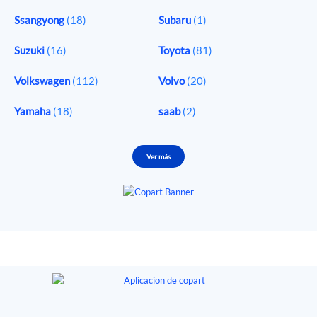
Ssangyong
(18)
Subaru
(1)
Suzuki
(16)
Toyota
(81)
Volkswagen
(112)
Volvo
(20)
Yamaha
(18)
saab
(2)
Ver más