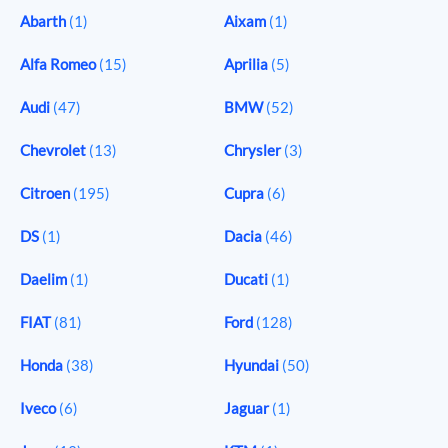
Abarth
(1)
Aixam
(1)
Alfa Romeo
(15)
Aprilia
(5)
Audi
(47)
BMW
(52)
Chevrolet
(13)
Chrysler
(3)
Citroen
(195)
Cupra
(6)
DS
(1)
Dacia
(46)
Daelim
(1)
Ducati
(1)
FIAT
(81)
Ford
(128)
Honda
(38)
Hyundai
(50)
Iveco
(6)
Jaguar
(1)