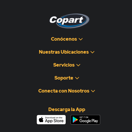
Conócenos
Nuestras Ubicaciones
Servicios
Soporte
Conecta con Nosotros
Descarga la App