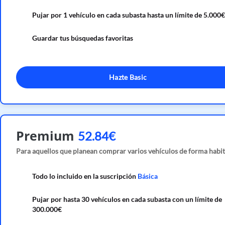
Pujar por 1 vehículo en cada subasta hasta un límite de 5.000€
Guardar tus búsquedas favoritas
Hazte Basic
Premium
52.84€
Para aquellos que planean comprar varios vehículos de forma habit
Todo lo incluido en la suscripción
Básica
Pujar por hasta 30 vehículos en cada subasta con un límite de
300.000€