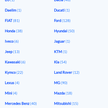
Daelim
(1)
Ducati
(1)
FIAT
(81)
Ford
(128)
Honda
(38)
Hyundai
(50)
Iveco
(6)
Jaguar
(1)
Jeep
(13)
KTM
(1)
Kawasaki
(6)
Kia
(54)
Kymco
(22)
Land Rover
(12)
Lexus
(4)
MG
(90)
Mini
(4)
Mazda
(18)
Mercedes Benz
(40)
Mitsubishi
(15)