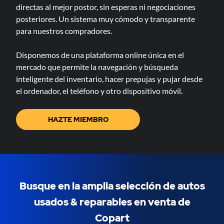
directas al mejor postor, sin esperas ni negociaciones
posteriores. Un sistema muy cómodo y transparente
para nuestros compradores.
Disponemos de una plataforma online única en el
mercado que permite la navegación y búsqueda
inteligente del inventario, hacer prepujas y pujar desde
el ordenador, el teléfono y otro dispositivo móvil.
HAZTE MIEMBRO
Busque en la amplia selección de autos
usados & ​​reparables en venta de
Copart