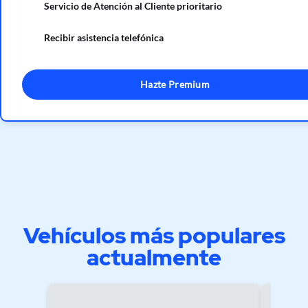
Servicio de Atención al Cliente prioritario
Recibir asistencia telefónica
Hazte Premium
Vehículos más populares
actualmente