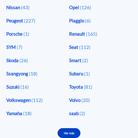
Nissan
(43)
Opel
(126)
Peugeot
(227)
Piaggio
(6)
Porsche
(1)
Renault
(165)
SYM
(7)
Seat
(112)
Skoda
(26)
Smart
(2)
Ssangyong
(18)
Subaru
(1)
Suzuki
(16)
Toyota
(81)
Volkswagen
(112)
Volvo
(20)
Yamaha
(18)
saab
(2)
Ver más