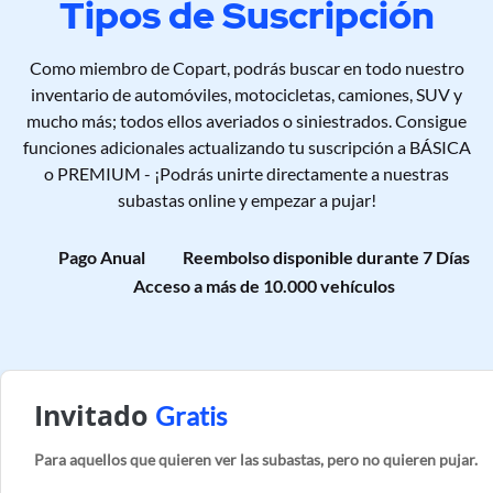
Tipos de Suscripción
Como miembro de Copart, podrás buscar en todo nuestro
inventario de automóviles, motocicletas, camiones, SUV y
mucho más; todos ellos averiados o siniestrados. Consigue
funciones adicionales actualizando tu suscripción a BÁSICA
o PREMIUM - ¡Podrás unirte directamente a nuestras
subastas online y empezar a pujar!
Pago Anual
Reembolso disponible durante 7 Días
Acceso a más de 10.000 vehículos
Invitado
Gratis
Para aquellos que quieren ver las subastas, pero no quieren pujar.