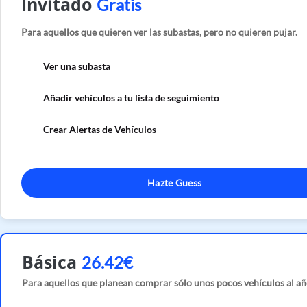
Invitado
Gratis
Para aquellos que quieren ver las subastas, pero no quieren pujar.
Ver una subasta
Añadir vehículos a tu lista de seguimiento
Crear Alertas de Vehículos
Hazte Guess
Básica
26.42€
Para aquellos que planean comprar sólo unos pocos vehículos al añ