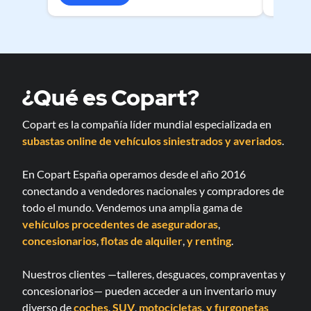
¿Qué es Copart?
Copart es la compañía líder mundial especializada en
subastas online de vehículos siniestrados y averiados
.
En Copart España operamos desde el año 2016
conectando a vendedores nacionales y compradores de
todo el mundo. Vendemos una amplia gama de
vehículos procedentes de aseguradoras
,
concesionarios
,
flotas de alquiler
,
y renting
.
Nuestros clientes —talleres, desguaces, compraventas y
concesionarios— pueden acceder a un inventario muy
diverso de
coches
,
SUV
,
motocicletas
,
y furgonetas