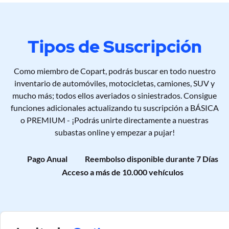
Tipos de Suscripción
Como miembro de Copart, podrás buscar en todo nuestro
inventario de automóviles, motocicletas, camiones, SUV y
mucho más; todos ellos averiados o siniestrados. Consigue
funciones adicionales actualizando tu suscripción a BÁSICA
o PREMIUM - ¡Podrás unirte directamente a nuestras
subastas online y empezar a pujar!
Pago Anual
Reembolso disponible durante 7 Días
Acceso a más de 10.000 vehículos