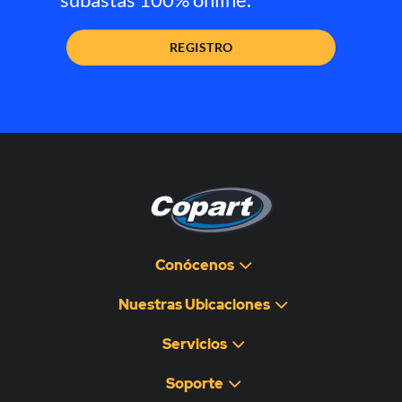
REGISTRO
Conócenos
Nuestras Ubicaciones
Servicios
Soporte