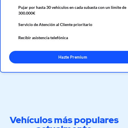
Pujar por hasta 30 vehículos en cada subasta con un límite de
300.000€
Servicio de Atención al Cliente prioritario
Recibir asistencia telefónica
Hazte Premium
Vehículos más populares