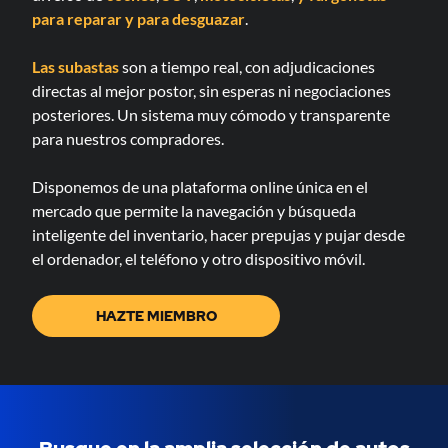
para reparar
y para desguazar
.
Las subastas
son a tiempo real, con adjudicaciones
directas al mejor postor, sin esperas ni negociaciones
posteriores. Un sistema muy cómodo y transparente
para nuestros compradores.
Disponemos de una plataforma online única en el
mercado que permite la navegación y búsqueda
inteligente del inventario, hacer prepujas y pujar desde
el ordenador, el teléfono y otro dispositivo móvil.
HAZTE MIEMBRO