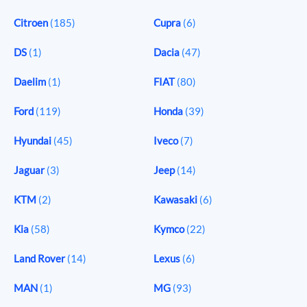
Citroen
(185)
Cupra
(6)
DS
(1)
Dacia
(47)
Daelim
(1)
FIAT
(80)
Ford
(119)
Honda
(39)
Hyundai
(45)
Iveco
(7)
Jaguar
(3)
Jeep
(14)
KTM
(2)
Kawasaki
(6)
Kia
(58)
Kymco
(22)
Land Rover
(14)
Lexus
(6)
MAN
(1)
MG
(93)