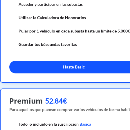
Acceder y participar en las subastas
Utilizar la Calculadora de Honorarios
Pujar por 1 vehículo en cada subasta hasta un límite de 5.000€
Guardar tus búsquedas favoritas
Hazte Basic
Premium
52.84€
Para aquellos que planean comprar varios vehículos de forma habit
Todo lo incluido en la suscripción
Básica