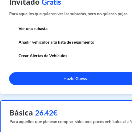
Invitado
Gratis
Para aquellos que quieren ver las subastas, pero no quieren pujar.
Ver una subasta
Añadir vehículos a tu lista de seguimiento
Crear Alertas de Vehículos
Hazte Guess
Básica
26.42€
Para aquellos que planean comprar sólo unos pocos vehículos al añ