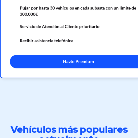
Pujar por hasta 30 vehículos en cada subasta con un límite de
300.000€
Servicio de Atención al Cliente prioritario
Recibir asistencia telefónica
Hazte Premium
Vehículos más populares