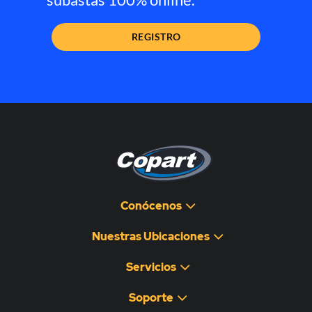
REGISTRO
Conócenos
Nuestras Ubicaciones
Servicios
Soporte