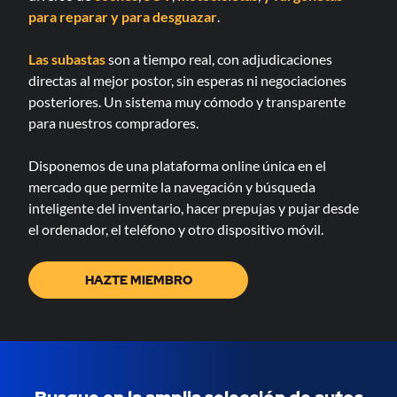
para reparar
y para desguazar
.
Las subastas
son a tiempo real, con adjudicaciones
directas al mejor postor, sin esperas ni negociaciones
posteriores. Un sistema muy cómodo y transparente
para nuestros compradores.
Disponemos de una plataforma online única en el
mercado que permite la navegación y búsqueda
inteligente del inventario, hacer prepujas y pujar desde
el ordenador, el teléfono y otro dispositivo móvil.
HAZTE MIEMBRO