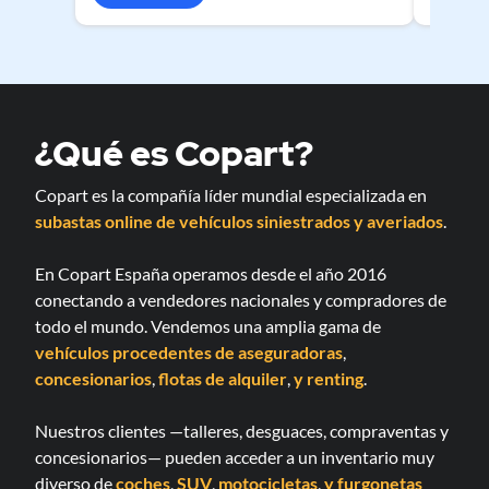
¿Qué es Copart?
Copart es la compañía líder mundial especializada en
subastas online de vehículos siniestrados y averiados
.
En Copart España operamos desde el año 2016
conectando a vendedores nacionales y compradores de
todo el mundo. Vendemos una amplia gama de
vehículos procedentes de aseguradoras
,
concesionarios
,
flotas de alquiler
,
y renting
.
Nuestros clientes —talleres, desguaces, compraventas y
concesionarios— pueden acceder a un inventario muy
diverso de
coches
,
SUV
,
motocicletas
,
y furgonetas