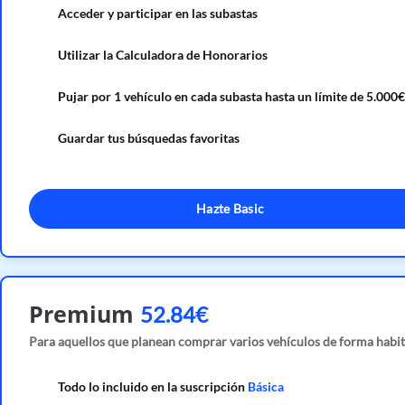
Acceder y participar en las subastas
Utilizar la Calculadora de Honorarios
Pujar por 1 vehículo en cada subasta hasta un límite de 5.000€
Guardar tus búsquedas favoritas
Hazte Basic
Premium
52.84€
Para aquellos que planean comprar varios vehículos de forma habit
Todo lo incluido en la suscripción
Básica