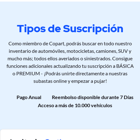
Tipos de Suscripción
Como miembro de Copart, podrás buscar en todo nuestro
inventario de automóviles, motocicletas, camiones, SUV y
mucho más; todos ellos averiados o siniestrados. Consigue
funciones adicionales actualizando tu suscripción a BÁSICA
o PREMIUM - ¡Podrás unirte directamente a nuestras
subastas online y empezar a pujar!
Pago Anual
Reembolso disponible durante 7 Días
Acceso a más de 10.000 vehículos