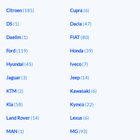
Citroen
(185)
Cupra
(6)
DS
(1)
Dacia
(47)
Daelim
(1)
FIAT
(80)
Ford
(119)
Honda
(39)
Hyundai
(45)
Iveco
(7)
Jaguar
(3)
Jeep
(14)
KTM
(2)
Kawasaki
(6)
Kia
(58)
Kymco
(22)
Land Rover
(14)
Lexus
(6)
MAN
(1)
MG
(93)