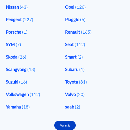
Nissan
(43)
Opel
(126)
Peugeot
(227)
Piaggio
(6)
Porsche
(1)
Renault
(165)
SYM
(7)
Seat
(112)
Skoda
(26)
Smart
(2)
Ssangyong
(18)
Subaru
(1)
Suzuki
(16)
Toyota
(81)
Volkswagen
(112)
Volvo
(20)
Yamaha
(18)
saab
(2)
Ver más