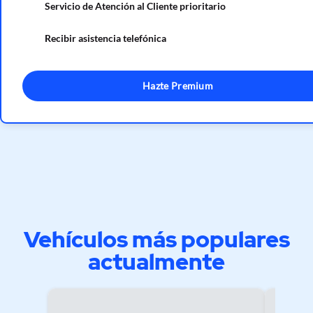
Servicio de Atención al Cliente prioritario
Recibir asistencia telefónica
Hazte Premium
Vehículos más populares
actualmente