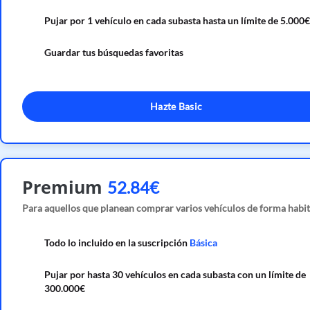
Pujar por 1 vehículo en cada subasta hasta un límite de 5.000€
Guardar tus búsquedas favoritas
Hazte Basic
Premium
52.84€
Para aquellos que planean comprar varios vehículos de forma habit
Todo lo incluido en la suscripción
Básica
Pujar por hasta 30 vehículos en cada subasta con un límite de
300.000€