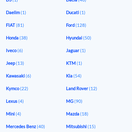
Daelim
(1)
Ducati
(1)
FIAT
(81)
Ford
(128)
Honda
(38)
Hyundai
(50)
Iveco
(6)
Jaguar
(1)
Jeep
(13)
KTM
(1)
Kawasaki
(6)
Kia
(54)
Kymco
(22)
Land Rover
(12)
Lexus
(4)
MG
(90)
Mini
(4)
Mazda
(18)
Mercedes Benz
(40)
Mitsubishi
(15)