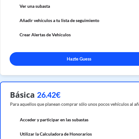
Ver una subasta
Añadir vehículos a tu lista de seguimiento
Crear Alertas de Vehículos
Hazte Guess
Básica
26.42€
Para aquellos que planean comprar sólo unos pocos vehículos al añ
Acceder y participar en las subastas
Utilizar la Calculadora de Honorarios