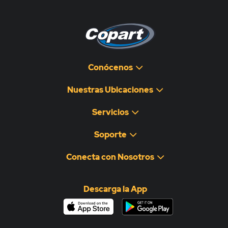
Conócenos
Nuestras Ubicaciones
Servicios
Soporte
Conecta con Nosotros
Descarga la App