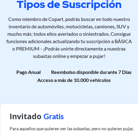
Tipos de Suscripción
Como miembro de Copart, podrás buscar en todo nuestro
inventario de automóviles, motocicletas, camiones, SUV y
mucho más; todos ellos averiados o siniestrados. Consigue
funciones adicionales actualizando tu suscripción a BÁSICA
o PREMIUM - ¡Podrás unirte directamente a nuestras
subastas online y empezar a pujar!
Pago Anual
Reembolso disponible durante 7 Días
Acceso a más de 10.000 vehículos
Invitado
Gratis
Para aquellos que quieren ver las subastas, pero no quieren pujar.