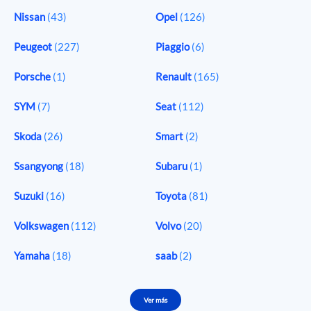
Nissan
(43)
Opel
(126)
Peugeot
(227)
Piaggio
(6)
Porsche
(1)
Renault
(165)
SYM
(7)
Seat
(112)
Skoda
(26)
Smart
(2)
Ssangyong
(18)
Subaru
(1)
Suzuki
(16)
Toyota
(81)
Volkswagen
(112)
Volvo
(20)
Yamaha
(18)
saab
(2)
Ver más