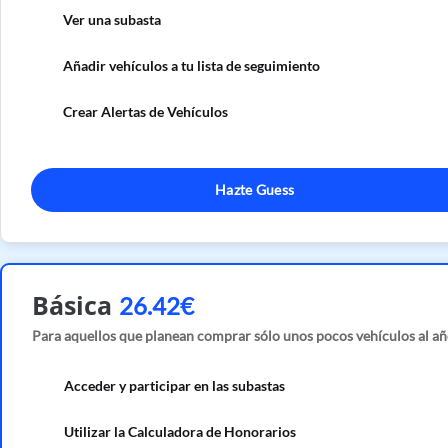
Ver una subasta
Añadir vehículos a tu lista de seguimiento
Crear Alertas de Vehículos
Hazte Guess
Básica
26.42€
Para aquellos que planean comprar sólo unos pocos vehículos al añ
Acceder y participar en las subastas
Utilizar la Calculadora de Honorarios