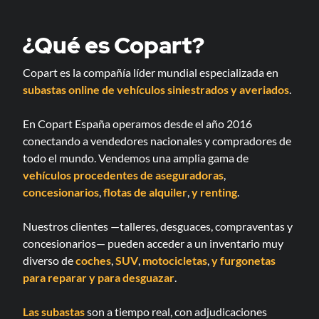
¿Qué es Copart?
Copart es la compañía líder mundial especializada en
subastas online de vehículos siniestrados y averiados
.
En Copart España operamos desde el año 2016
conectando a vendedores nacionales y compradores de
todo el mundo. Vendemos una amplia gama de
vehículos procedentes de aseguradoras
,
concesionarios
,
flotas de alquiler
,
y renting
.
Nuestros clientes —talleres, desguaces, compraventas y
concesionarios— pueden acceder a un inventario muy
diverso de
coches
,
SUV
,
motocicletas
,
y furgonetas
para reparar
y para desguazar
.
Las subastas
son a tiempo real, con adjudicaciones