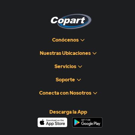
Conócenos
Nuestras Ubicaciones
Servicios
Soporte
Conecta con Nosotros
Descarga la App