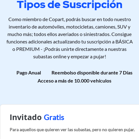
Tipos de Suscripción
Como miembro de Copart, podrás buscar en todo nuestro
inventario de automóviles, motocicletas, camiones, SUV y
mucho más; todos ellos averiados o siniestrados. Consigue
funciones adicionales actualizando tu suscripción a BÁSICA
o PREMIUM - ¡Podrás unirte directamente a nuestras
subastas online y empezar a pujar!
Pago Anual
Reembolso disponible durante 7 Días
Acceso a más de 10.000 vehículos
Invitado
Gratis
Para aquellos que quieren ver las subastas, pero no quieren pujar.