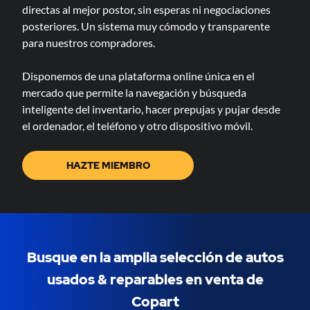
directas al mejor postor, sin esperas ni negociaciones
posteriores. Un sistema muy cómodo y transparente
para nuestros compradores.
Disponemos de una plataforma online única en el
mercado que permite la navegación y búsqueda
inteligente del inventario, hacer prepujas y pujar desde
el ordenador, el teléfono y otro dispositivo móvil.
HAZTE MIEMBRO
Busque en la amplia selección de autos
usados & ​​reparables en venta de
Copart