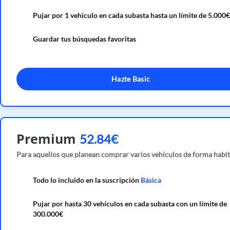
Pujar por 1 vehículo en cada subasta hasta un límite de 5.000€
Guardar tus búsquedas favoritas
Hazte Basic
Premium
52.84€
Para aquellos que planean comprar varios vehículos de forma habit
Todo lo incluido en la suscripción
Básica
Pujar por hasta 30 vehículos en cada subasta con un límite de
300.000€