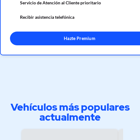
Servicio de Atención al Cliente prioritario
Recibir asistencia telefónica
Hazte Premium
Vehículos más populares
actualmente