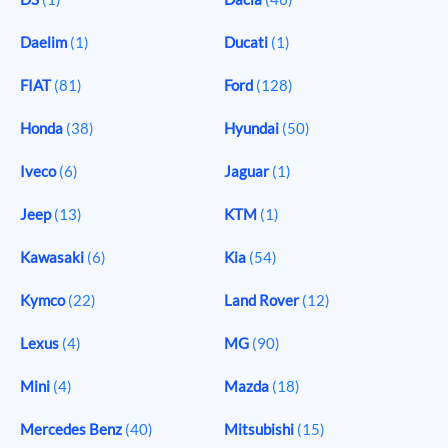
Daelim
(1)
Ducati
(1)
FIAT
(81)
Ford
(128)
Honda
(38)
Hyundai
(50)
Iveco
(6)
Jaguar
(1)
Jeep
(13)
KTM
(1)
Kawasaki
(6)
Kia
(54)
Kymco
(22)
Land Rover
(12)
Lexus
(4)
MG
(90)
Mini
(4)
Mazda
(18)
Mercedes Benz
(40)
Mitsubishi
(15)