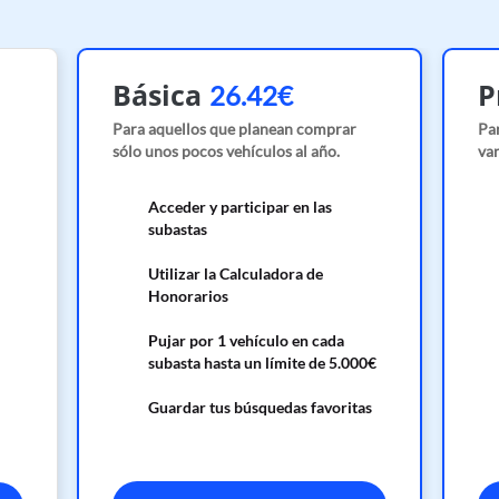
Básica
P
26.42€
Para aquellos que planean comprar
Pa
sólo unos pocos vehículos al año.
var
Acceder y participar en las
subastas
Utilizar la Calculadora de
Honorarios
Pujar por 1 vehículo en cada
subasta hasta un límite de 5.000€
Guardar tus búsquedas favoritas