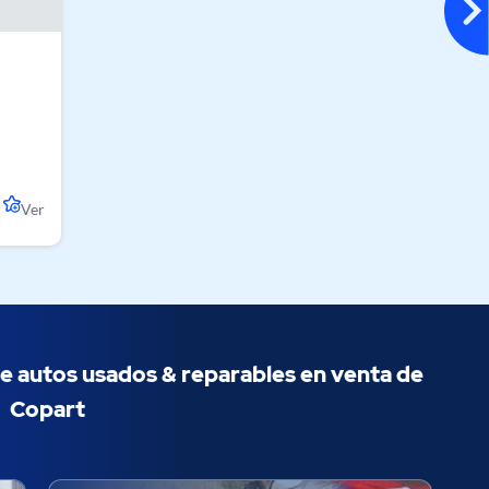
Ver
e autos usados & ​​reparables en venta de
Copart