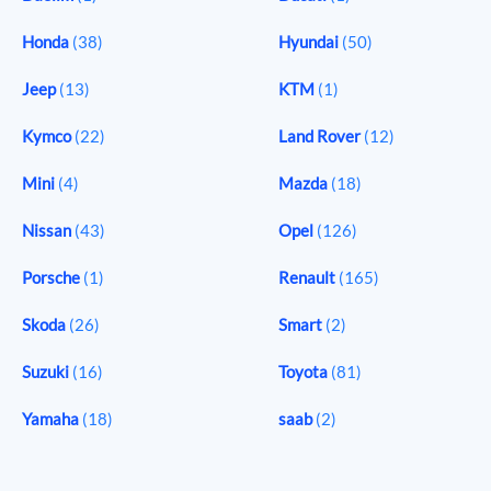
Honda
(38)
Hyundai
(50)
Jeep
(13)
KTM
(1)
Kymco
(22)
Land Rover
(12)
Mini
(4)
Mazda
(18)
Nissan
(43)
Opel
(126)
Porsche
(1)
Renault
(165)
Skoda
(26)
Smart
(2)
Suzuki
(16)
Toyota
(81)
Yamaha
(18)
saab
(2)