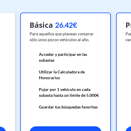
Básica
P
26.42€
Para aquellos que planean comprar
Pa
sólo unos pocos vehículos al año.
var
Acceder y participar en las
subastas
Utilizar la Calculadora de
Honorarios
Pujar por 1 vehículo en cada
subasta hasta un límite de 5.000€
Guardar tus búsquedas favoritas