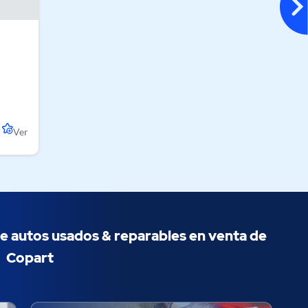
Ver
e autos usados & ​​reparables en venta de
Copart