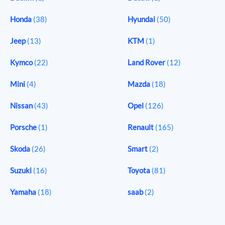
Honda
(38)
Hyundai
(50)
Jeep
(13)
KTM
(1)
Kymco
(22)
Land Rover
(12)
Mini
(4)
Mazda
(18)
Nissan
(43)
Opel
(126)
Porsche
(1)
Renault
(165)
Skoda
(26)
Smart
(2)
Suzuki
(16)
Toyota
(81)
Yamaha
(18)
saab
(2)