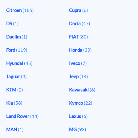
Citroen
(185)
Cupra
(6)
DS
(1)
Dacia
(47)
Daelim
(1)
FIAT
(80)
Ford
(119)
Honda
(39)
Hyundai
(45)
Iveco
(7)
Jaguar
(3)
Jeep
(14)
KTM
(2)
Kawasaki
(6)
Kia
(58)
Kymco
(22)
Land Rover
(14)
Lexus
(6)
MAN
(1)
MG
(93)