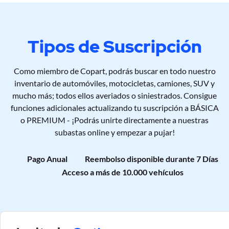
Tipos de Suscripción
Como miembro de Copart, podrás buscar en todo nuestro
inventario de automóviles, motocicletas, camiones, SUV y
mucho más; todos ellos averiados o siniestrados. Consigue
funciones adicionales actualizando tu suscripción a BÁSICA
o PREMIUM - ¡Podrás unirte directamente a nuestras
subastas online y empezar a pujar!
Pago Anual
Reembolso disponible durante 7 Días
Acceso a más de 10.000 vehículos