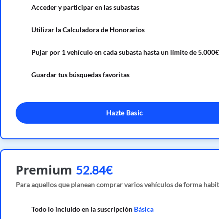
Acceder y participar en las subastas
Utilizar la Calculadora de Honorarios
Pujar por 1 vehículo en cada subasta hasta un límite de 5.000€
Guardar tus búsquedas favoritas
Hazte Basic
Premium
52.84€
Para aquellos que planean comprar varios vehículos de forma habit
Todo lo incluido en la suscripción
Básica