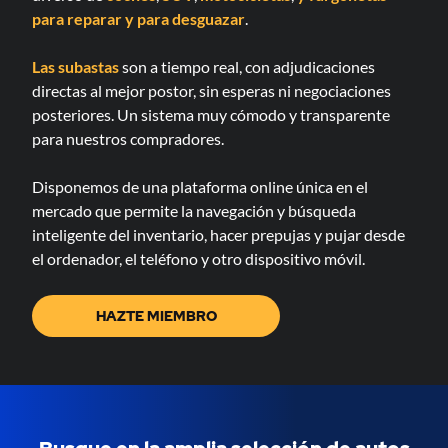
para reparar
y para desguazar
.
Las subastas
son a tiempo real, con adjudicaciones
directas al mejor postor, sin esperas ni negociaciones
posteriores. Un sistema muy cómodo y transparente
para nuestros compradores.
Disponemos de una plataforma online única en el
mercado que permite la navegación y búsqueda
inteligente del inventario, hacer prepujas y pujar desde
el ordenador, el teléfono y otro dispositivo móvil.
HAZTE MIEMBRO