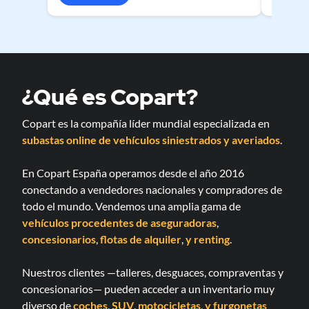
¿Qué es Copart?
Copart es la compañía líder mundial especializada en
subastas online de vehículos siniestrados y averiados
.
En Copart España operamos desde el año 2016
conectando a vendedores nacionales y compradores de
todo el mundo. Vendemos una amplia gama de
vehículos procedentes de aseguradoras
,
concesionarios
,
flotas de alquiler
,
y renting
.
Nuestros clientes —talleres, desguaces, compraventas y
concesionarios— pueden acceder a un inventario muy
diverso de
coches
,
SUV
,
motocicletas
,
y furgonetas