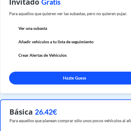
Invitado
Gratis
Para aquellos que quieren ver las subastas, pero no quieren pujar.
Ver una subasta
Añadir vehículos a tu lista de seguimiento
Crear Alertas de Vehículos
Hazte Guess
Básica
26.42€
Para aquellos que planean comprar sólo unos pocos vehículos al añ