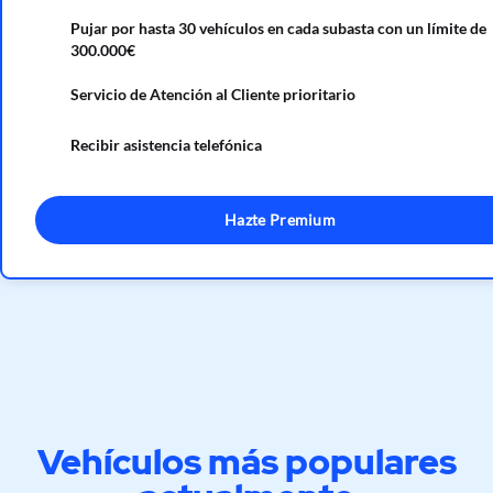
Pujar por hasta 30 vehículos en cada subasta con un límite de
300.000€
Servicio de Atención al Cliente prioritario
Recibir asistencia telefónica
Hazte Premium
Vehículos más populares