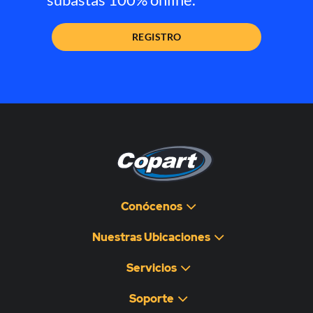
REGISTRO
Conócenos
Nuestras Ubicaciones
Servicios
Soporte