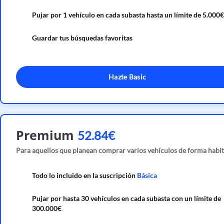
Pujar por 1 vehículo en cada subasta hasta un límite de 5.000€
Guardar tus búsquedas favoritas
Hazte Basic
Premium
52.84€
Para aquellos que planean comprar varios vehículos de forma habit
Todo lo incluido en la suscripción
Básica
Pujar por hasta 30 vehículos en cada subasta con un límite de
300.000€