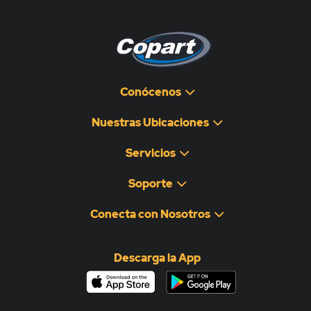
Conócenos
Nuestras Ubicaciones
Servicios
Soporte
Conecta con Nosotros
Descarga la App