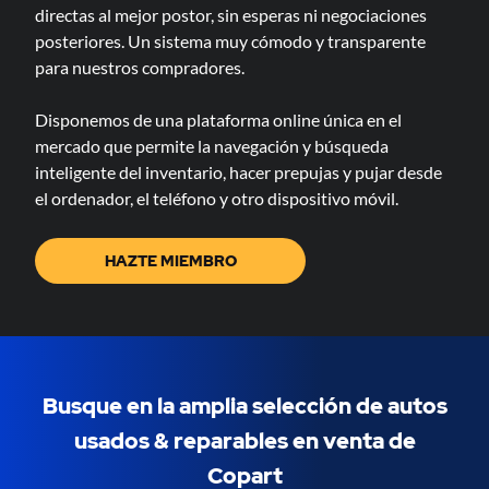
directas al mejor postor, sin esperas ni negociaciones
posteriores. Un sistema muy cómodo y transparente
para nuestros compradores.
Disponemos de una plataforma online única en el
mercado que permite la navegación y búsqueda
inteligente del inventario, hacer prepujas y pujar desde
el ordenador, el teléfono y otro dispositivo móvil.
HAZTE MIEMBRO
Busque en la amplia selección de autos
usados & ​​reparables en venta de
Copart