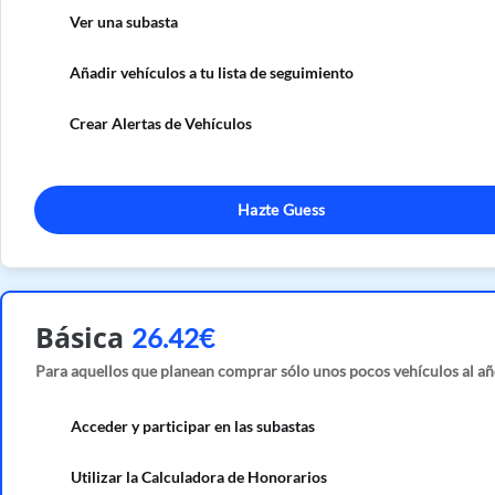
Ver una subasta
Añadir vehículos a tu lista de seguimiento
Crear Alertas de Vehículos
Hazte Guess
Básica
26.42€
Para aquellos que planean comprar sólo unos pocos vehículos al añ
Acceder y participar en las subastas
Utilizar la Calculadora de Honorarios