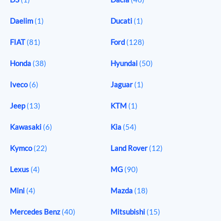
Daelim
(1)
Ducati
(1)
FIAT
(81)
Ford
(128)
Honda
(38)
Hyundai
(50)
Iveco
(6)
Jaguar
(1)
Jeep
(13)
KTM
(1)
Kawasaki
(6)
Kia
(54)
Kymco
(22)
Land Rover
(12)
Lexus
(4)
MG
(90)
Mini
(4)
Mazda
(18)
Mercedes Benz
(40)
Mitsubishi
(15)