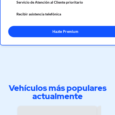
Servicio de Atención al Cliente prioritario
Recibir asistencia telefónica
Hazte Premium
Vehículos más populares
actualmente