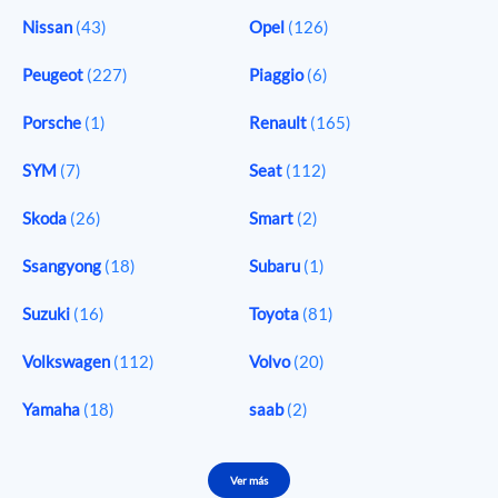
Nissan
(43)
Opel
(126)
Peugeot
(227)
Piaggio
(6)
Porsche
(1)
Renault
(165)
SYM
(7)
Seat
(112)
Skoda
(26)
Smart
(2)
Ssangyong
(18)
Subaru
(1)
Suzuki
(16)
Toyota
(81)
Volkswagen
(112)
Volvo
(20)
Yamaha
(18)
saab
(2)
Ver más