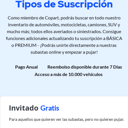
Tipos de Suscripción
Como miembro de Copart, podrás buscar en todo nuestro
inventario de automóviles, motocicletas, camiones, SUV y
mucho más; todos ellos averiados o siniestrados. Consigue
funciones adicionales actualizando tu suscripción a BÁSICA
o PREMIUM - ¡Podrás unirte directamente a nuestras
subastas online y empezar a pujar!
Pago Anual
Reembolso disponible durante 7 Días
Acceso a más de 10.000 vehículos
Invitado
Gratis
Para aquellos que quieren ver las subastas, pero no quieren pujar.