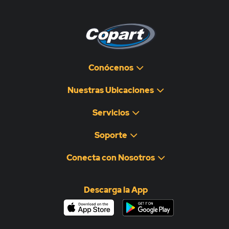
Conócenos
Nuestras Ubicaciones
Servicios
Soporte
Conecta con Nosotros
Descarga la App