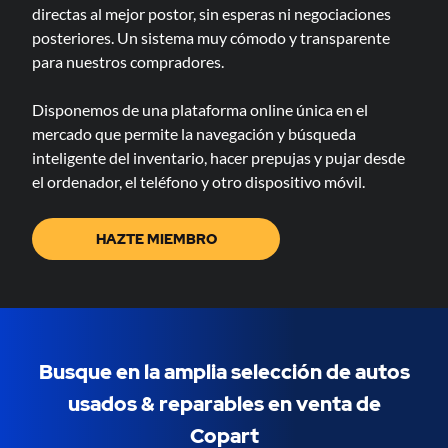
directas al mejor postor, sin esperas ni negociaciones
posteriores. Un sistema muy cómodo y transparente
para nuestros compradores.
Disponemos de una plataforma online única en el
mercado que permite la navegación y búsqueda
inteligente del inventario, hacer prepujas y pujar desde
el ordenador, el teléfono y otro dispositivo móvil.
HAZTE MIEMBRO
Busque en la amplia selección de autos
usados & ​​reparables en venta de
Copart