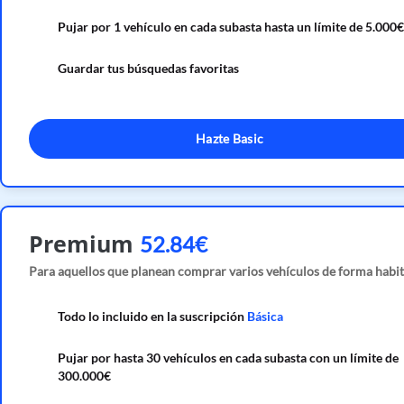
Pujar por 1 vehículo en cada subasta hasta un límite de 5.000€
Guardar tus búsquedas favoritas
Hazte Basic
Premium
52.84€
Para aquellos que planean comprar varios vehículos de forma habit
Todo lo incluido en la suscripción
Básica
Pujar por hasta 30 vehículos en cada subasta con un límite de
300.000€