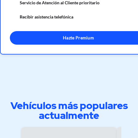
Servicio de Atención al Cliente prioritario
Recibir asistencia telefónica
Hazte Premium
Vehículos más populares
actualmente