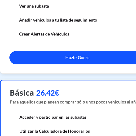
Ver una subasta
Añadir vehículos a tu lista de seguimiento
Crear Alertas de Vehículos
Hazte Guess
Básica
26.42€
Para aquellos que planean comprar sólo unos pocos vehículos al añ
Acceder y participar en las subastas
Utilizar la Calculadora de Honorarios