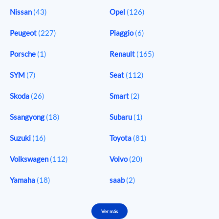
Nissan
(43)
Opel
(126)
Peugeot
(227)
Piaggio
(6)
Porsche
(1)
Renault
(165)
SYM
(7)
Seat
(112)
Skoda
(26)
Smart
(2)
Ssangyong
(18)
Subaru
(1)
Suzuki
(16)
Toyota
(81)
Volkswagen
(112)
Volvo
(20)
Yamaha
(18)
saab
(2)
Ver más