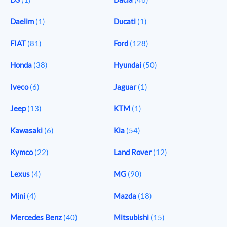
Daelim
(1)
Ducati
(1)
FIAT
(81)
Ford
(128)
Honda
(38)
Hyundai
(50)
Iveco
(6)
Jaguar
(1)
Jeep
(13)
KTM
(1)
Kawasaki
(6)
Kia
(54)
Kymco
(22)
Land Rover
(12)
Lexus
(4)
MG
(90)
Mini
(4)
Mazda
(18)
Mercedes Benz
(40)
Mitsubishi
(15)