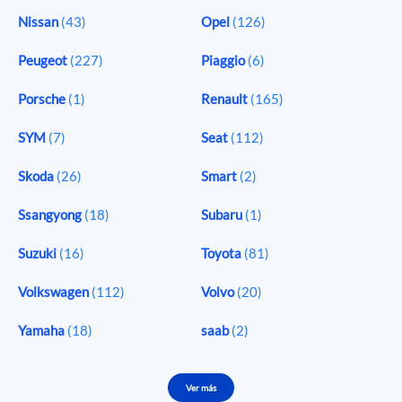
Nissan
(43)
Opel
(126)
Peugeot
(227)
Piaggio
(6)
Porsche
(1)
Renault
(165)
SYM
(7)
Seat
(112)
Skoda
(26)
Smart
(2)
Ssangyong
(18)
Subaru
(1)
Suzuki
(16)
Toyota
(81)
Volkswagen
(112)
Volvo
(20)
Yamaha
(18)
saab
(2)
Ver más