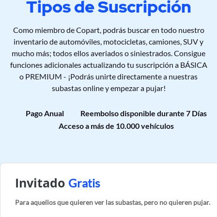
Tipos de Suscripción
Como miembro de Copart, podrás buscar en todo nuestro
inventario de automóviles, motocicletas, camiones, SUV y
mucho más; todos ellos averiados o siniestrados. Consigue
funciones adicionales actualizando tu suscripción a BÁSICA
o PREMIUM - ¡Podrás unirte directamente a nuestras
subastas online y empezar a pujar!
Pago Anual
Reembolso disponible durante 7 Días
Acceso a más de 10.000 vehículos
Invitado
Gratis
Para aquellos que quieren ver las subastas, pero no quieren pujar.