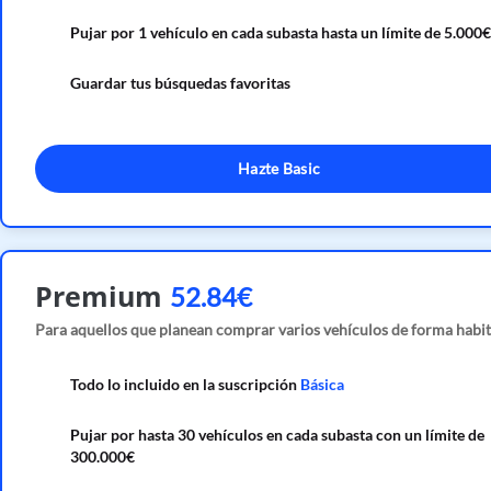
Pujar por 1 vehículo en cada subasta hasta un límite de 5.000€
Guardar tus búsquedas favoritas
Hazte Basic
Premium
52.84€
Para aquellos que planean comprar varios vehículos de forma habit
Todo lo incluido en la suscripción
Básica
Pujar por hasta 30 vehículos en cada subasta con un límite de
300.000€