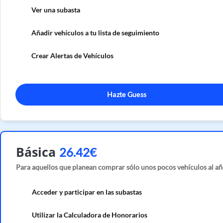
Ver una subasta
Añadir vehículos a tu lista de seguimiento
Crear Alertas de Vehículos
Hazte Guess
Básica
26.42€
Para aquellos que planean comprar sólo unos pocos vehículos al añ
Acceder y participar en las subastas
Utilizar la Calculadora de Honorarios