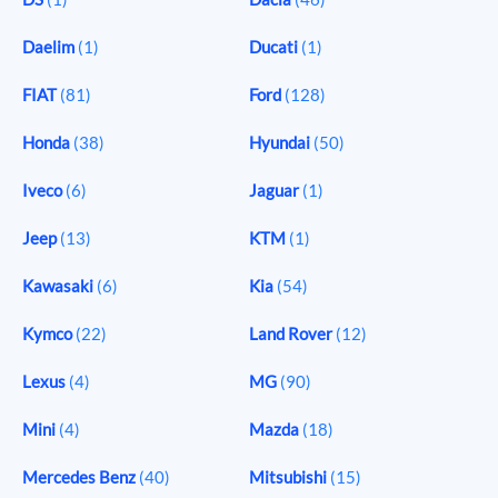
Daelim
(1)
Ducati
(1)
FIAT
(81)
Ford
(128)
Honda
(38)
Hyundai
(50)
Iveco
(6)
Jaguar
(1)
Jeep
(13)
KTM
(1)
Kawasaki
(6)
Kia
(54)
Kymco
(22)
Land Rover
(12)
Lexus
(4)
MG
(90)
Mini
(4)
Mazda
(18)
Mercedes Benz
(40)
Mitsubishi
(15)