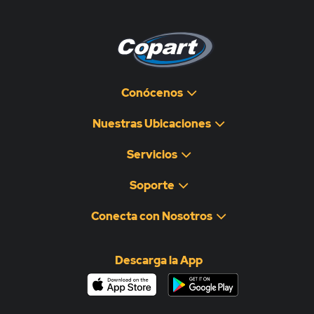
Conócenos
Nuestras Ubicaciones
Servicios
Soporte
Conecta con Nosotros
Descarga la App