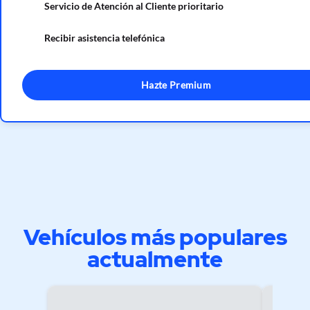
Servicio de Atención al Cliente prioritario
Recibir asistencia telefónica
Hazte Premium
Vehículos más populares
actualmente