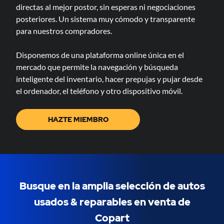
directas al mejor postor, sin esperas ni negociaciones
posteriores. Un sistema muy cómodo y transparente
para nuestros compradores.
Disponemos de una plataforma online única en el
mercado que permite la navegación y búsqueda
inteligente del inventario, hacer prepujas y pujar desde
el ordenador, el teléfono y otro dispositivo móvil.
HAZTE MIEMBRO
Busque en la amplia selección de autos
usados & ​​reparables en venta de
Copart