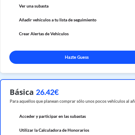
Ver una subasta
Añadir vehículos a tu lista de seguimiento
Crear Alertas de Vehículos
Hazte Guess
Básica
26.42€
Para aquellos que planean comprar sólo unos pocos vehículos al añ
Acceder y participar en las subastas
Utilizar la Calculadora de Honorarios