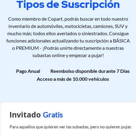
Tipos de Suscripción
Como miembro de Copart, podrás buscar en todo nuestro
inventario de automóviles, motocicletas, camiones, SUV y
mucho más; todos ellos averiados o siniestrados. Consigue
funciones adicionales actualizando tu suscripción a BÁSICA
o PREMIUM - ¡Podrás unirte directamente a nuestras
subastas online y empezar a pujar!
Pago Anual
Reembolso disponible durante 7 Días
Acceso a más de 10.000 vehículos
Invitado
Gratis
Para aquellos que quieren ver las subastas, pero no quieren pujar.