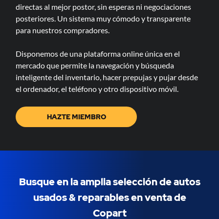
directas al mejor postor, sin esperas ni negociaciones
posteriores. Un sistema muy cómodo y transparente
para nuestros compradores.
Disponemos de una plataforma online única en el
mercado que permite la navegación y búsqueda
inteligente del inventario, hacer prepujas y pujar desde
el ordenador, el teléfono y otro dispositivo móvil.
HAZTE MIEMBRO
Busque en la amplia selección de autos
usados & ​​reparables en venta de
Copart