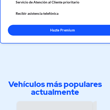
Servicio de Atención al Cliente prioritario
Recibir asistencia telefónica
Hazte Premium
Vehículos más populares
actualmente