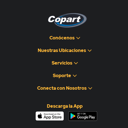
Conócenos
Nuestras Ubicaciones
Servicios
Soporte
Conecta con Nosotros
Descarga la App