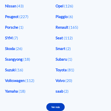
Nissan
(43)
Opel
(126)
Peugeot
(227)
Piaggio
(6)
Porsche
(1)
Renault
(165)
SYM
(7)
Seat
(112)
Skoda
(26)
Smart
(2)
Ssangyong
(18)
Subaru
(1)
Suzuki
(16)
Toyota
(81)
Volkswagen
(112)
Volvo
(20)
Yamaha
(18)
saab
(2)
Ver más