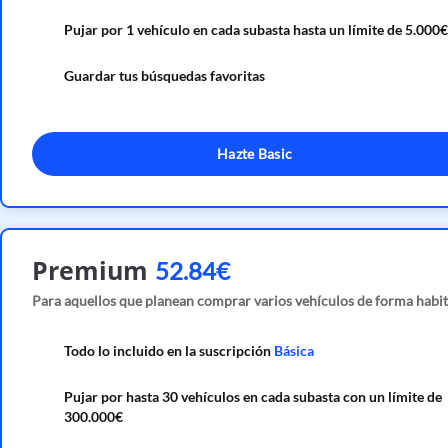
Pujar por 1 vehículo en cada subasta hasta un límite de 5.000€
Guardar tus búsquedas favoritas
Hazte Basic
Premium
52.84€
Para aquellos que planean comprar varios vehículos de forma habit
Todo lo incluido en la suscripción
Básica
Pujar por hasta 30 vehículos en cada subasta con un límite de
300.000€