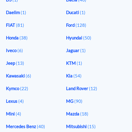
Daelim
(1)
Ducati
(1)
FIAT
(81)
Ford
(128)
Honda
(38)
Hyundai
(50)
Iveco
(6)
Jaguar
(1)
Jeep
(13)
KTM
(1)
Kawasaki
(6)
Kia
(54)
Kymco
(22)
Land Rover
(12)
Lexus
(4)
MG
(90)
Mini
(4)
Mazda
(18)
Mercedes Benz
(40)
Mitsubishi
(15)