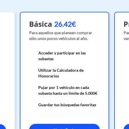
Básica
P
26.42€
Para aquellos que planean comprar
Pa
sólo unos pocos vehículos al año.
var
Acceder y participar en las
subastas
Utilizar la Calculadora de
Honorarios
Pujar por 1 vehículo en cada
subasta hasta un límite de 5.000€
Guardar tus búsquedas favoritas