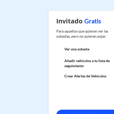
Invitado
Gratis
Para aquellos que quieren ver las
subastas, pero no quieren pujar.
Ver una subasta
Añadir vehículos a tu lista de
seguimiento
Crear Alertas de Vehículos