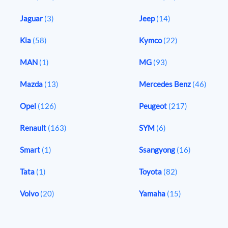
Jaguar
(3)
Jeep
(14)
Kia
(58)
Kymco
(22)
MAN
(1)
MG
(93)
Mazda
(13)
Mercedes Benz
(46)
Opel
(126)
Peugeot
(217)
Renault
(163)
SYM
(6)
Smart
(1)
Ssangyong
(16)
Tata
(1)
Toyota
(82)
Volvo
(20)
Yamaha
(15)