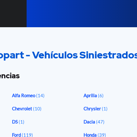
part - Vehículos Siniestrado
ncias
Alfa Romeo
(14)
Aprilia
(6)
Chevrolet
(10)
Chrysler
(1)
DS
(1)
Dacia
(47)
Ford
(119)
Honda
(39)