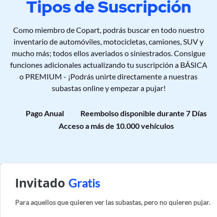
Tipos de Suscripción
Como miembro de Copart, podrás buscar en todo nuestro
inventario de automóviles, motocicletas, camiones, SUV y
mucho más; todos ellos averiados o siniestrados. Consigue
funciones adicionales actualizando tu suscripción a BÁSICA
o PREMIUM - ¡Podrás unirte directamente a nuestras
subastas online y empezar a pujar!
Pago Anual
Reembolso disponible durante 7 Días
Acceso a más de 10.000 vehículos
Invitado
Gratis
Para aquellos que quieren ver las subastas, pero no quieren pujar.