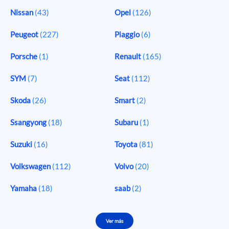
Nissan
(43)
Opel
(126)
Peugeot
(227)
Piaggio
(6)
Porsche
(1)
Renault
(165)
SYM
(7)
Seat
(112)
Skoda
(26)
Smart
(2)
Ssangyong
(18)
Subaru
(1)
Suzuki
(16)
Toyota
(81)
Volkswagen
(112)
Volvo
(20)
Yamaha
(18)
saab
(2)
Ver más