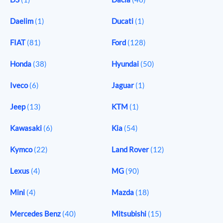
Daelim
(1)
Ducati
(1)
FIAT
(81)
Ford
(128)
Honda
(38)
Hyundai
(50)
Iveco
(6)
Jaguar
(1)
Jeep
(13)
KTM
(1)
Kawasaki
(6)
Kia
(54)
Kymco
(22)
Land Rover
(12)
Lexus
(4)
MG
(90)
Mini
(4)
Mazda
(18)
Mercedes Benz
(40)
Mitsubishi
(15)