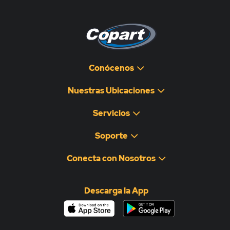
Conócenos
Nuestras Ubicaciones
Servicios
Soporte
Conecta con Nosotros
Descarga la App