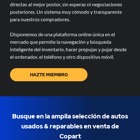
directas al mejor postor, sin esperas ni negociaciones
posteriores. Un sistema muy cómodo y transparente
para nuestros compradores.
Disponemos de una plataforma online única en el
mercado que permite la navegación y búsqueda
inteligente del inventario, hacer prepujas y pujar desde
el ordenador, el teléfono y otro dispositivo móvil.
HAZTE MIEMBRO
Busque en la amplia selección de autos
usados & ​​reparables en venta de
Copart