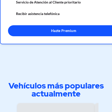
Servicio de Atención al Cliente prioritario
Recibir asistencia telefónica
Hazte Premium
Vehículos más populares
actualmente