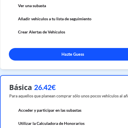
Ver una subasta
Añadir vehículos a tu lista de seguimiento
Crear Alertas de Vehículos
Hazte Guess
Básica
26.42€
Para aquellos que planean comprar sólo unos pocos vehículos al añ
Acceder y participar en las subastas
Utilizar la Calculadora de Honorarios