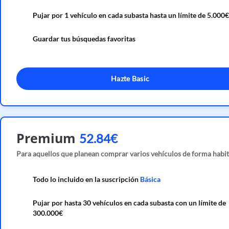
Pujar por 1 vehículo en cada subasta hasta un límite de 5.000€
Guardar tus búsquedas favoritas
Hazte Basic
Premium
52.84€
Para aquellos que planean comprar varios vehículos de forma habit
Todo lo incluido en la suscripción
Básica
Pujar por hasta 30 vehículos en cada subasta con un límite de
300.000€