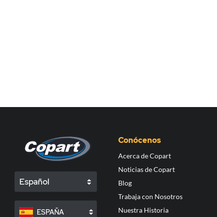
Conócenos
Acerca de Copart
Noticias de Copart
Español
Blog
Trabaja con Nosotros
Nuestra Historia
ESPAÑA