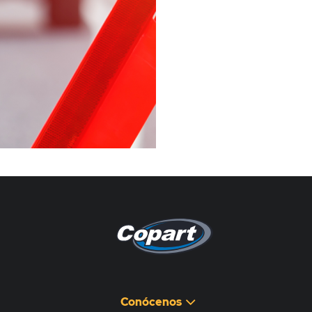
Pagina non disponibile
هذه الصفحة غير متوفرة
Conócenos