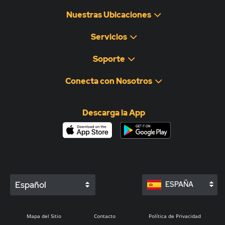
Nuestras Ubicaciones
Servicios
Soporte
Conecta con Nosotros
Descarga la App
Español
ESPAÑA
Mapa del Sitio
Contacto
Política de Privacidad