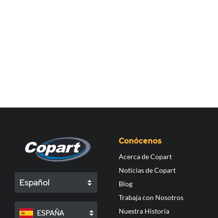
Conócenos
Acerca de Copart
Noticias de Copart
Español
Blog
Trabaja con Nosotros
Nuestra Historia
ESPAÑA