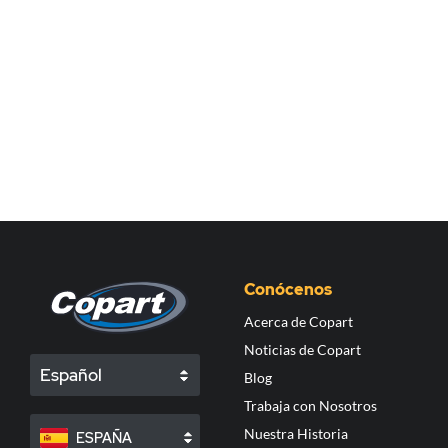
Conócenos
Acerca de Copart
Noticias de Copart
Español
Blog
Trabaja con Nosotros
Nuestra Historia
ESPAÑA