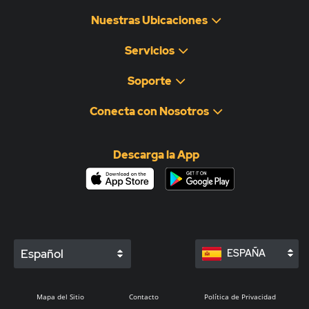
Nuestras Ubicaciones
Servicios
Soporte
Conecta con Nosotros
Descarga la App
Español
ESPAÑA
Mapa del Sitio
Contacto
Política de Privacidad