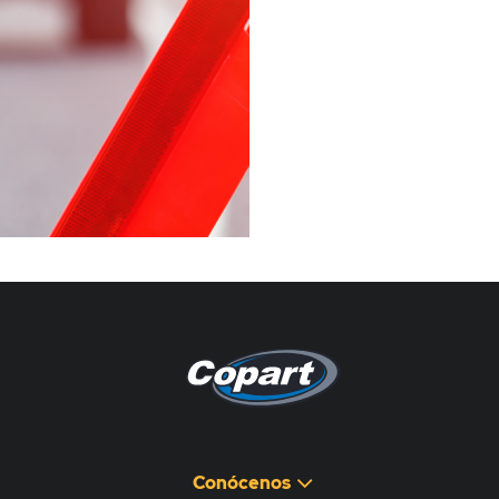
Pagina non disponibile
هذه الصفحة غير متوفرة
Conócenos