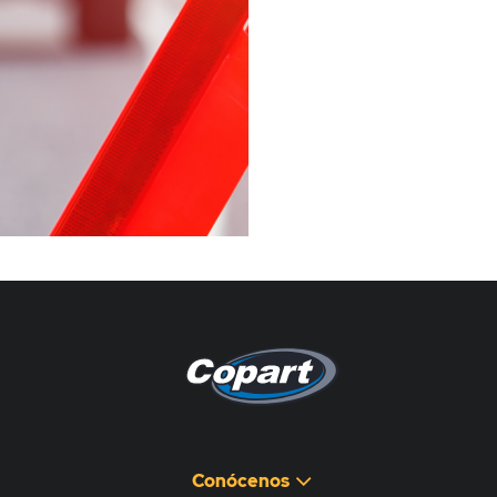
Pagina non disponibile
هذه الصفحة غير متوفرة
Conócenos