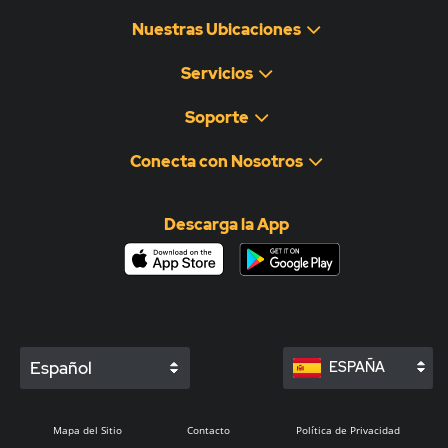
Nuestras Ubicaciones
Servicios
Soporte
Conecta con Nosotros
Descarga la App
Español
ESPAÑA
Mapa del Sitio
Contacto
Política de Privacidad