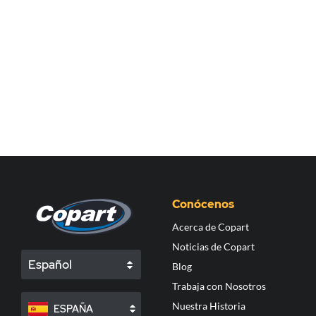
Conócenos
Acerca de Copart
Noticias de Copart
Español
Blog
Trabaja con Nosotros
Nuestra Historia
ESPAÑA