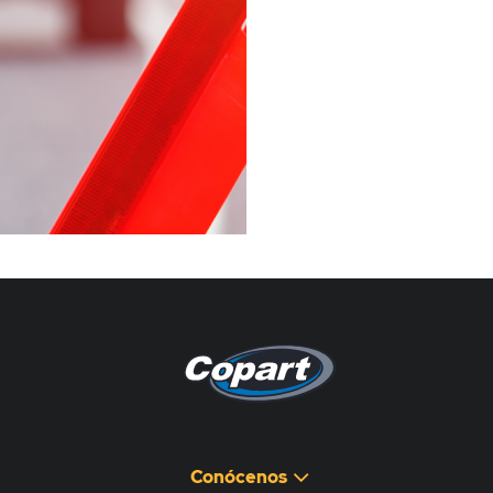
Pagina non disponibile
هذه الصفحة غير متوفرة
Conócenos