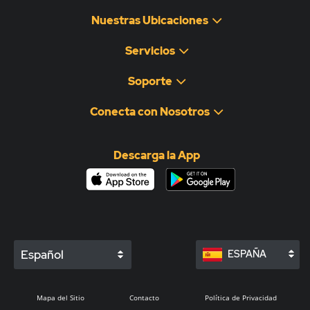
Nuestras Ubicaciones
Servicios
Soporte
Conecta con Nosotros
Descarga la App
Español
ESPAÑA
Mapa del Sitio
Contacto
Política de Privacidad