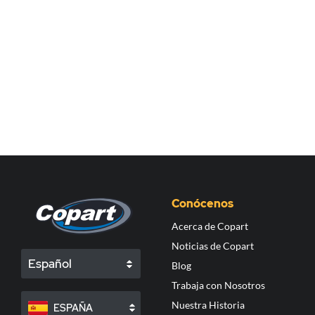
Conócenos
Acerca de Copart
Noticias de Copart
Español
Blog
Trabaja con Nosotros
Nuestra Historia
ESPAÑA