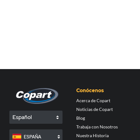
Conócenos
Acerca de Copart
Noticias de Copart
Español
Blog
Trabaja con Nosotros
Nuestra Historia
ESPAÑA