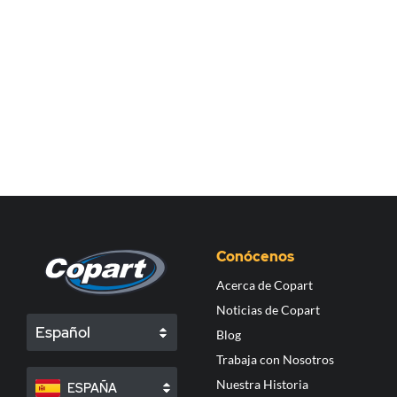
Conócenos
Acerca de Copart
Noticias de Copart
Español
Blog
Trabaja con Nosotros
Nuestra Historia
ESPAÑA