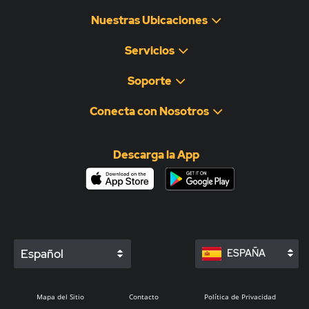
Nuestras Ubicaciones
Servicios
Soporte
Conecta con Nosotros
Descarga la App
Español
ESPAÑA
Mapa del Sitio
Contacto
Política de Privacidad