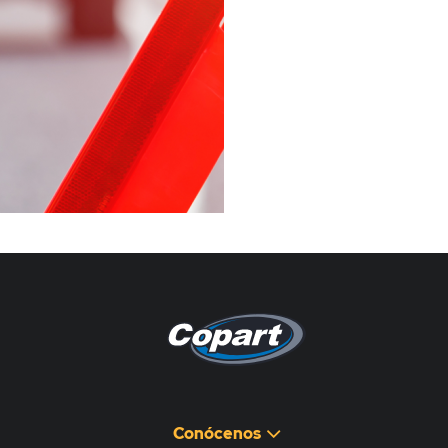
Pagina non disponibile
هذه الصفحة غير متوفرة
Conócenos