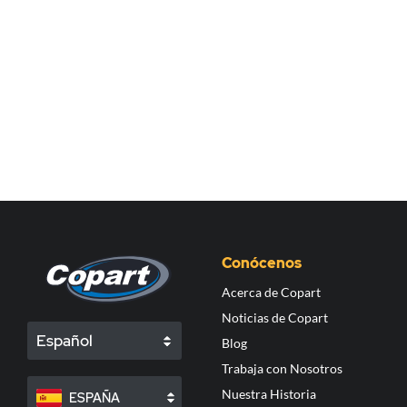
Conócenos
Acerca de Copart
Noticias de Copart
Español
Blog
Trabaja con Nosotros
Nuestra Historia
ESPAÑA