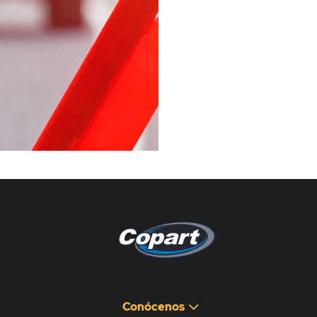
Pagina non disponibile
هذه الصفحة غير متوفرة
Conócenos