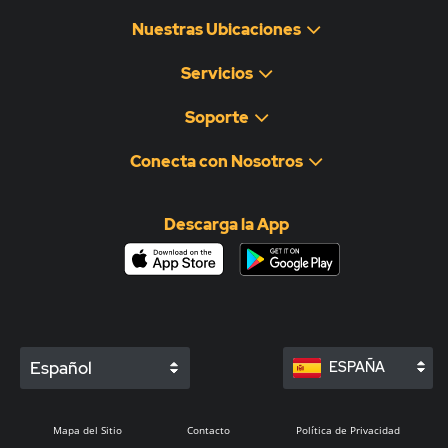
Nuestras Ubicaciones
Servicios
Soporte
Conecta con Nosotros
Descarga la App
Español
ESPAÑA
Mapa del Sitio
Contacto
Política de Privacidad