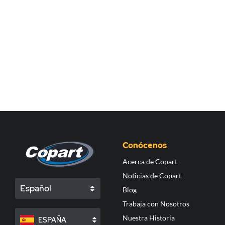
Conócenos
Acerca de Copart
Noticias de Copart
Español
Blog
Trabaja con Nosotros
Nuestra Historia
ESPAÑA