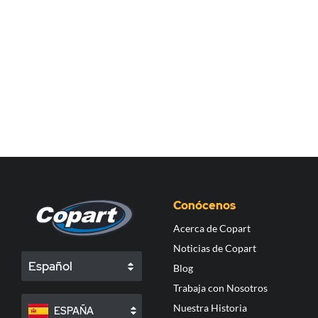
Conócenos
Acerca de Copart
Noticias de Copart
Español
Blog
Trabaja con Nosotros
Nuestra Historia
ESPAÑA