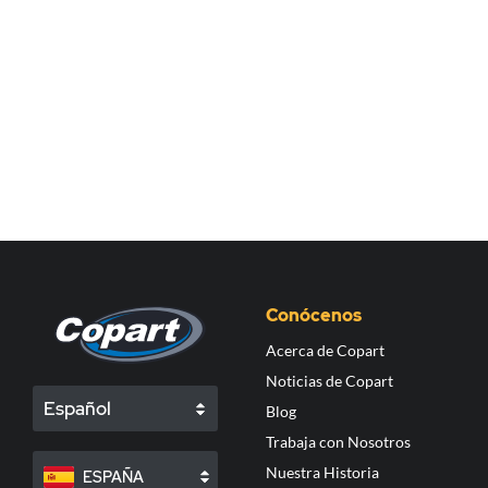
Conócenos
Acerca de Copart
Noticias de Copart
Español
Blog
Trabaja con Nosotros
Nuestra Historia
ESPAÑA