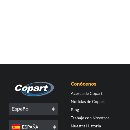
Conócenos
Acerca de Copart
Noticias de Copart
Español
Blog
Trabaja con Nosotros
Nuestra Historia
ESPAÑA