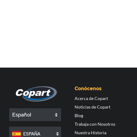
Conócenos
Acerca de Copart
Noticias de Copart
Español
Blog
Trabaja con Nosotros
Nuestra Historia
ESPAÑA