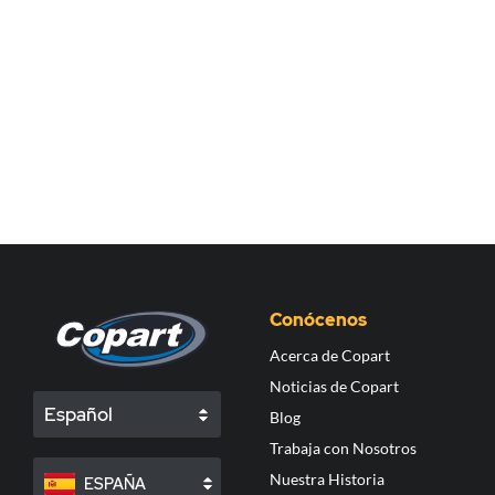
Conócenos
Acerca de Copart
Noticias de Copart
Español
Blog
Trabaja con Nosotros
Nuestra Historia
ESPAÑA