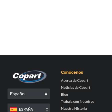
Conócenos
Acerca de Copart
Noticias de Copart
Español
Blog
Trabaja con Nosotros
Nuestra Historia
ESPAÑA