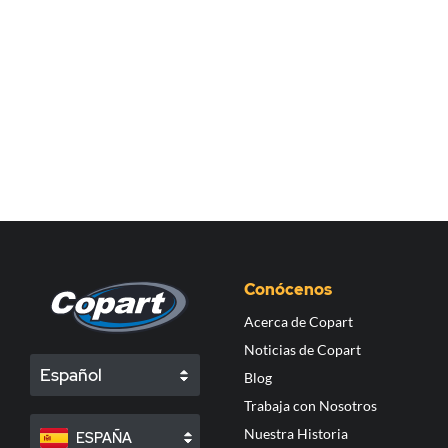
Conócenos
Acerca de Copart
Noticias de Copart
Español
Blog
Trabaja con Nosotros
Nuestra Historia
ESPAÑA