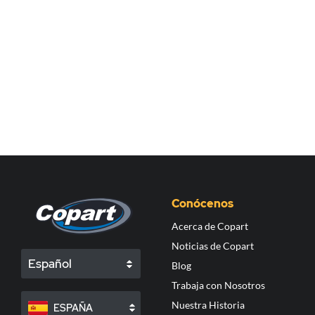
Conócenos
Acerca de Copart
Noticias de Copart
Español
Blog
Trabaja con Nosotros
Nuestra Historia
ESPAÑA